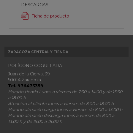
DESCARGAS
Ficha de producto
ZARAGOZA CENTRAL Y TIENDA
POLÍGONO COGULLADA
Juan de la Cierva, 39
50014 Zaragoza
Tel. 976473359
Horario tienda Lunes a viernes de 7:30 a 14:00 y de 15:30
a 18:00 h
Atencion al cliente lunes a viernes de 8:00 a 18:00 h
Horario almacén carga lunes a viernes de 8:00 a 13:00 h
Horario almacén descarga lunes a viernes de 8:00 a
13:00 h y de 15:00 a 18:00 h