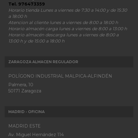
Tel. 976473359
Horario tienda Lunes a viernes de 7:30 a 14:00 y de 15:30
a 18:00 h
Atencion al cliente lunes a viernes de 8:00 a 18:00 h
Horario almacén carga lunes a viernes de 8:00 a 13:00 h
Horario almacén descarga lunes a viernes de 8:00 a
13:00 h y de 15:00 a 18:00 h
ZARAGOZA ALMACEN REGULADOR
POLÍGONO INDUSTRIAL MALPICA-ALFINDÉN
Palmera, 10
50171 Zaragoza
MADRID - OFICINA
MADRID ESTE
Av. Miguel Hernández 114