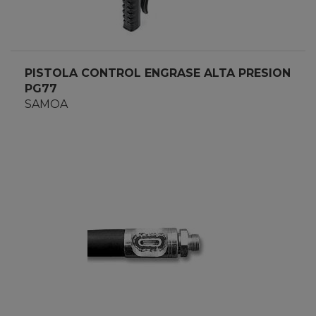
PISTOLA CONTROL ENGRASE ALTA PRESION
PG77
SAMOA