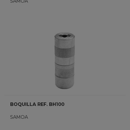
SAMOA
BOQUILLA REF. BH100
SAMOA