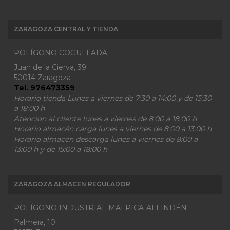
ZARAGOZA CENTRAL Y TIENDA
POLÍGONO COGULLADA
Juan de la Cierva, 39
50014 Zaragoza
Tel. 976473359
Horario tienda Lunes a viernes de 7:30 a 14:00 y de 15:30
a 18:00 h
Atencion al cliente lunes a viernes de 8:00 a 18:00 h
Horario almacén carga lunes a viernes de 8:00 a 13:00 h
Horario almacén descarga lunes a viernes de 8:00 a
13:00 h y de 15:00 a 18:00 h
ZARAGOZA ALMACEN REGULADOR
POLÍGONO INDUSTRIAL MALPICA-ALFINDÉN
Palmera, 10