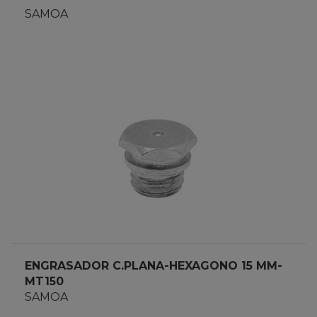
SAMOA
ENGRASADOR C.PLANA-HEXAGONO 15 MM-
MT150
SAMOA