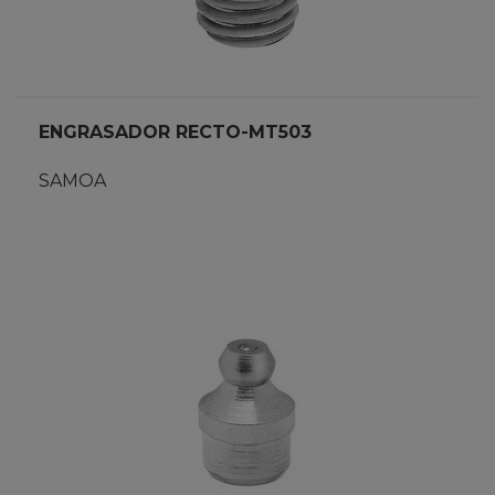
ENGRASADOR RECTO-MT503
SAMOA