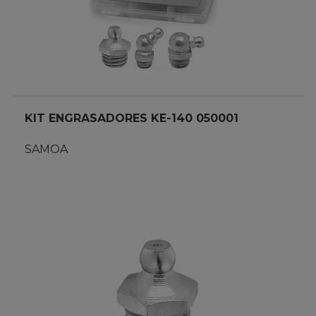
KIT ENGRASADORES KE-140 050001
SAMOA