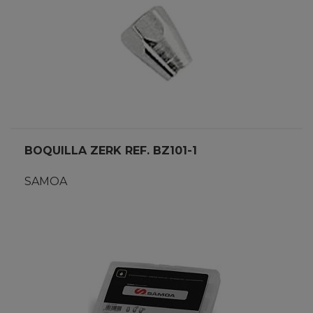
BOQUILLA ZERK REF. BZ101-1
SAMOA