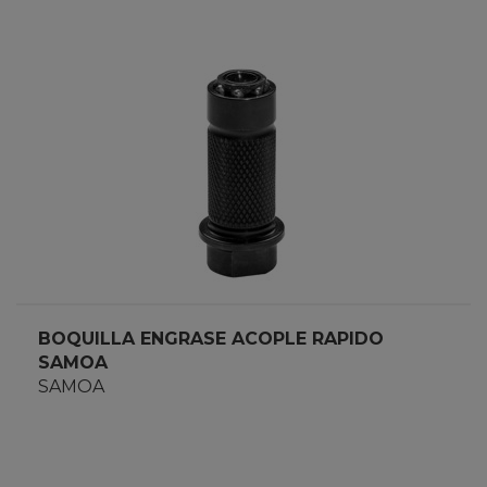
BOQUILLA ENGRASE ACOPLE RAPIDO
SAMOA
SAMOA