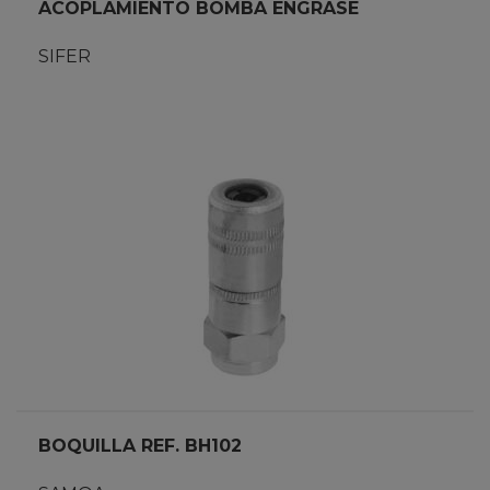
ACOPLAMIENTO BOMBA ENGRASE
SIFER
BOQUILLA REF. BH102