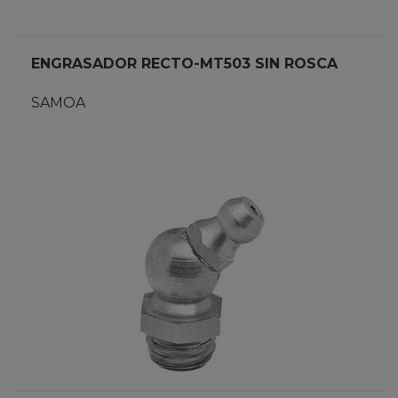
ENGRASADOR RECTO-MT503 SIN ROSCA
SAMOA