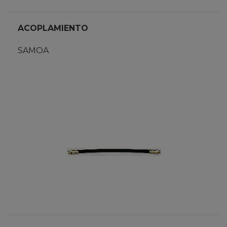
ACOPLAMIENTO
SAMOA