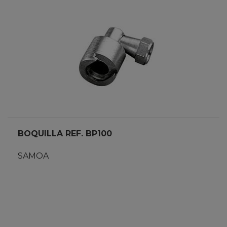
BOQUILLA REF. BP100
SAMOA