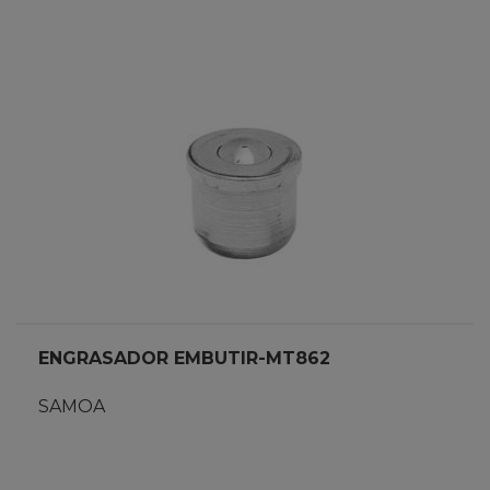
ENGRASADOR EMBUTIR-MT862
SAMOA