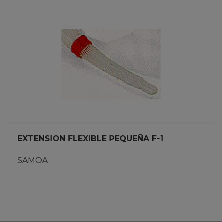
EXTENSION FLEXIBLE PEQUEÑA F-1
SAMOA