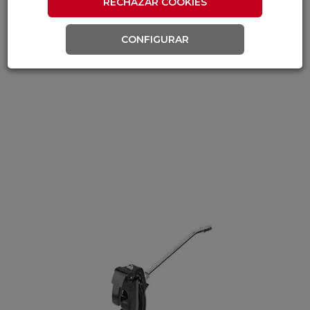
RECHAZAR COOKIES
CONFIGURAR