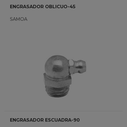
ENGRASADOR OBLICUO-45
SAMOA
ENGRASADOR ESCUADRA-90