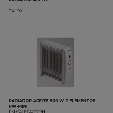
TALOX
RADIADOR ACEITE 900 W 7 ELEMENTOS
RW-MINI
FM CALEFACCION