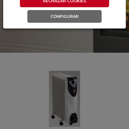
RECHAZAR COOKIES
CONFIGURAR