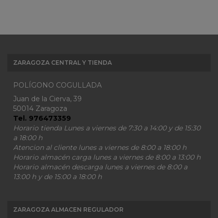
ZARAGOZA CENTRAL Y TIENDA
POLÍGONO COGULLADA
Juan de la Cierva, 39
50014 Zaragoza
Tel. 976473359
Horario tienda Lunes a viernes de 7:30 a 14:00 y de 15:30
a 18:00 h
Atencion al cliente lunes a viernes de 8:00 a 18:00 h
Horario almacén carga lunes a viernes de 8:00 a 13:00 h
Horario almacén descarga lunes a viernes de 8:00 a
13:00 h y de 15:00 a 18:00 h
ZARAGOZA ALMACEN REGULADOR