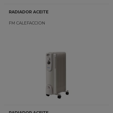
RADIADOR ACEITE
FM CALEFACCION
RADIADOR ACEITE