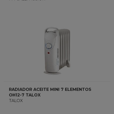
RADIADOR ACEITE MINI 7 ELEMENTOS
OH12-7 TALOX
TALOX