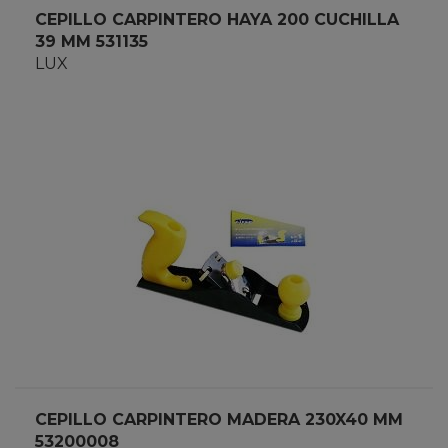
CEPILLO CARPINTERO HAYA 200 CUCHILLA
39 MM 531135
LUX
CEPILLO CARPINTERO MADERA 230X40 MM
53200008