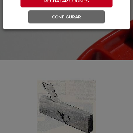
RECHAZAR COOKIES
CONFIGURAR