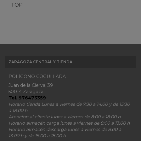
TOP
ZARAGOZA CENTRAL Y TIENDA
POLÍGONO COGULLADA
Juan de la Cierva, 39
50014 Zaragoza
Tel. 976473359
Horario tienda Lunes a viernes de 7:30 a 14:00 y de 15:30
a 18:00 h
Atencion al cliente lunes a viernes de 8:00 a 18:00 h
Horario almacén carga lunes a viernes de 8:00 a 13:00 h
Horario almacén descarga lunes a viernes de 8:00 a
13:00 h y de 15:00 a 18:00 h