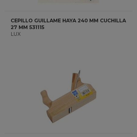
CEPILLO GUILLAME HAYA 240 MM CUCHILLA
27 MM 531115
LUX