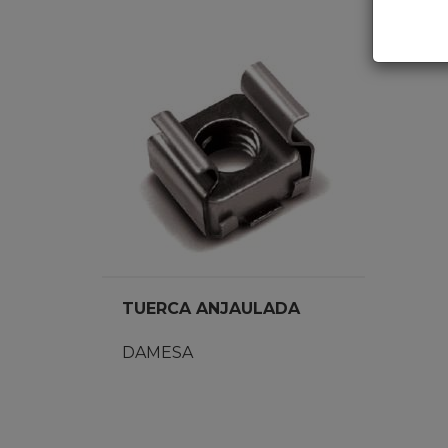
TUERCA ANJAULADA
DAMESA