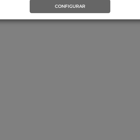
CONFIGURAR