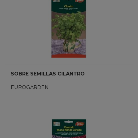
SOBRE SEMILLAS CILANTRO
EUROGARDEN