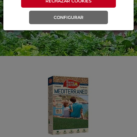
RECHAZAR COOKIES
CONFIGURAR