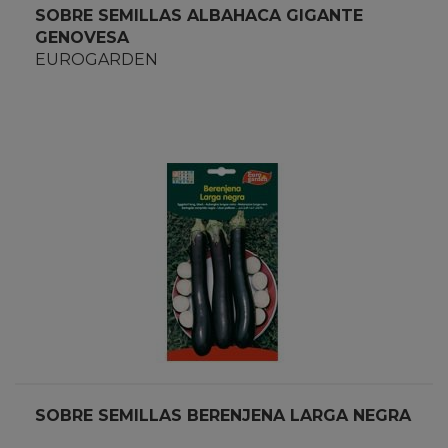
SOBRE SEMILLAS ALBAHACA GIGANTE
GENOVESA
EUROGARDEN
SOBRE SEMILLAS BERENJENA LARGA NEGRA