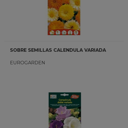
SOBRE SEMILLAS CALENDULA VARIADA
EUROGARDEN