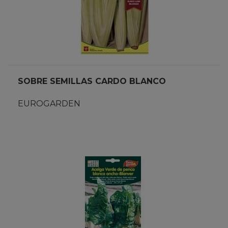
SOBRE SEMILLAS CARDO BLANCO
EUROGARDEN