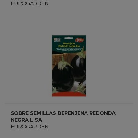
EUROGARDEN
SOBRE SEMILLAS BERENJENA REDONDA
NEGRA LISA
EUROGARDEN