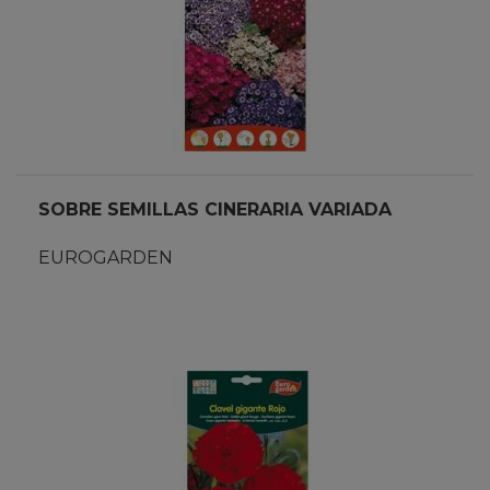
SOBRE SEMILLAS CINERARIA VARIADA
EUROGARDEN