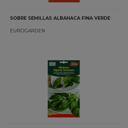
SOBRE SEMILLAS ALBAHACA FINA VERDE
EUROGARDEN