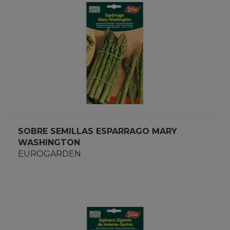
SOBRE SEMILLAS ESPARRAGO MARY
WASHINGTON
EUROGARDEN