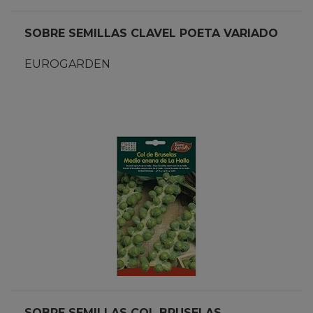
SOBRE SEMILLAS CLAVEL POETA VARIADO
EUROGARDEN
SOBRE SEMILLAS COL BRUSELAS