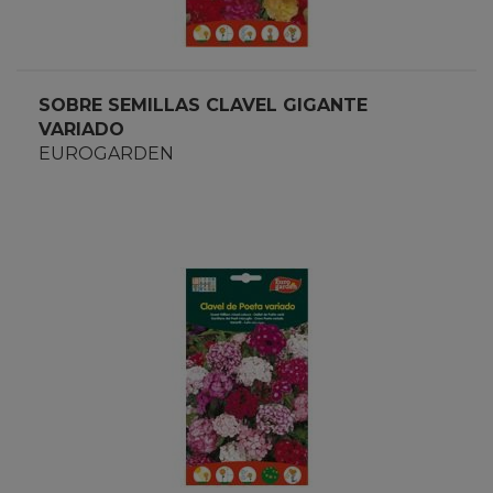
SOBRE SEMILLAS CLAVEL GIGANTE
VARIADO
EUROGARDEN