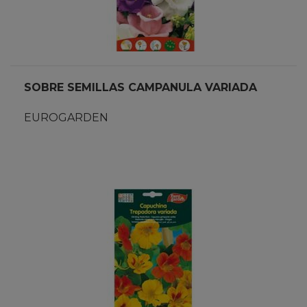
SOBRE SEMILLAS CAMPANULA VARIADA
EUROGARDEN