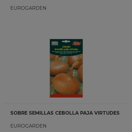
EUROGARDEN
SOBRE SEMILLAS CEBOLLA PAJA VIRTUDES
EUROGARDEN