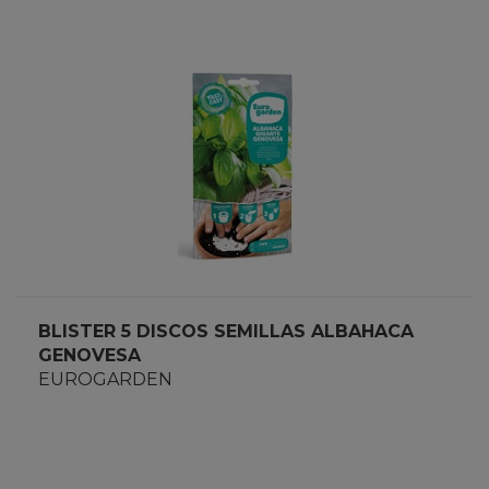
BLISTER 5 DISCOS SEMILLAS ALBAHACA
GENOVESA
EUROGARDEN