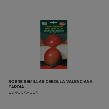
SOBRE SEMILLAS CEBOLLA VALENCIANA
TARDIA
EUROGARDEN