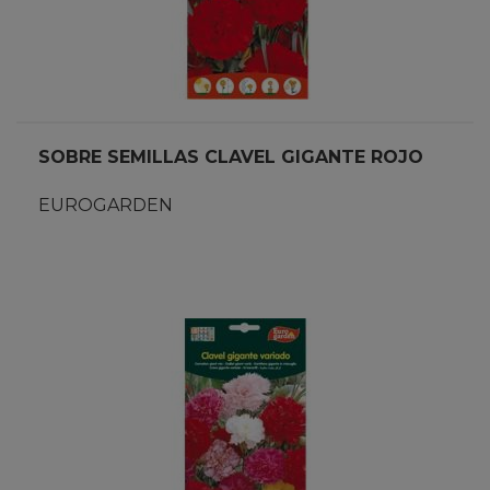
SOBRE SEMILLAS CLAVEL GIGANTE ROJO
EUROGARDEN