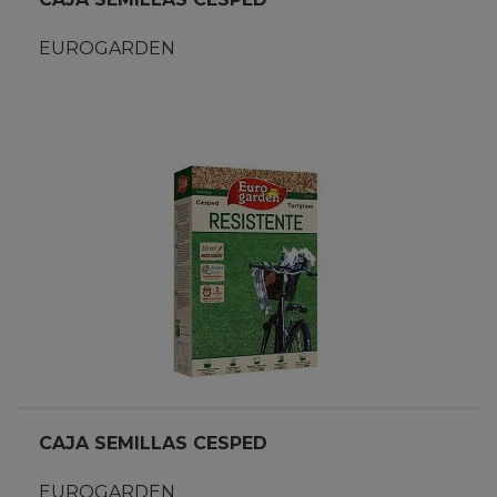
EUROGARDEN
CAJA SEMILLAS CESPED
EUROGARDEN