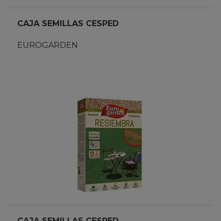
CAJA SEMILLAS CESPED
EUROGARDEN
CAJA SEMILLAS CESPED