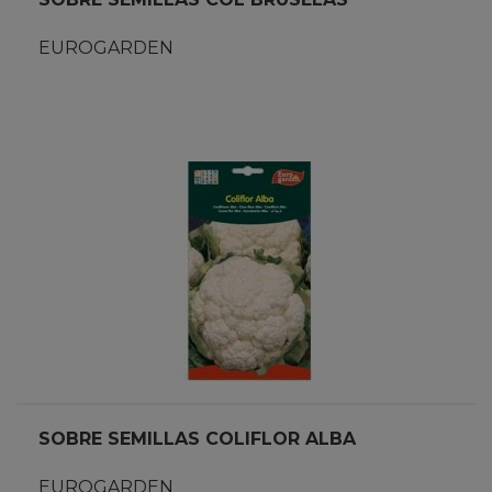
EUROGARDEN
SOBRE SEMILLAS COLIFLOR ALBA
EUROGARDEN