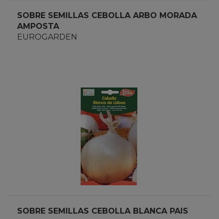
SOBRE SEMILLAS CEBOLLA ARBO MORADA
AMPOSTA
EUROGARDEN
SOBRE SEMILLAS CEBOLLA BLANCA PAIS