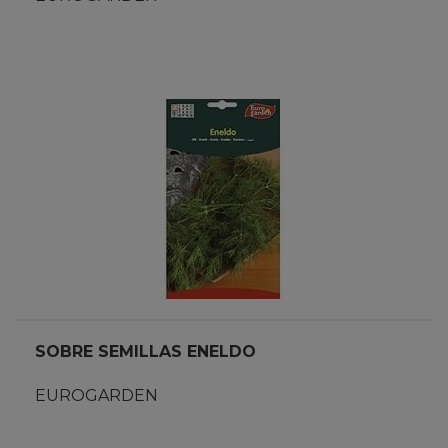
SOBRE SEMILLAS ENELDO
EUROGARDEN