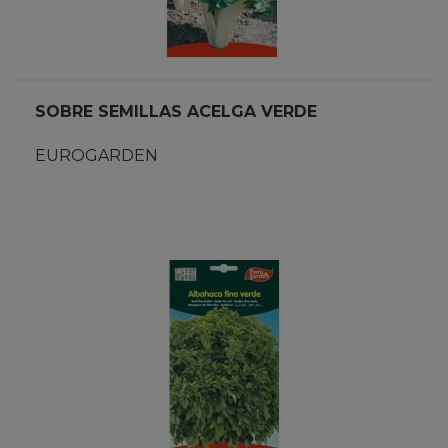
SOBRE SEMILLAS ACELGA VERDE
EUROGARDEN