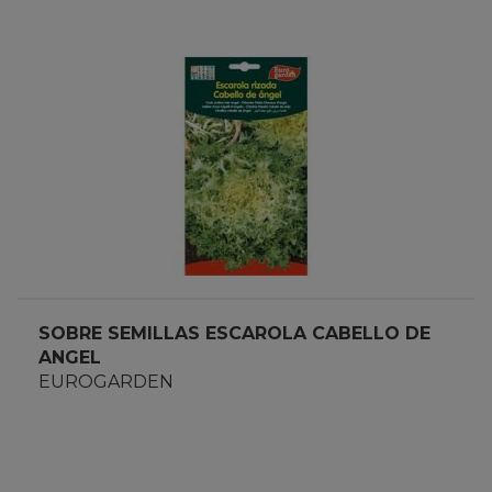
SOBRE SEMILLAS ESCAROLA CABELLO DE
ANGEL
EUROGARDEN