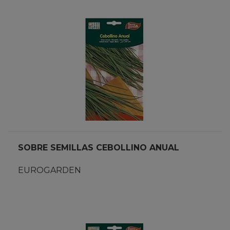
SOBRE SEMILLAS CEBOLLINO ANUAL
EUROGARDEN