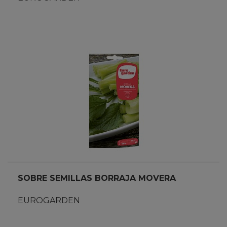
SOBRE SEMILLAS BORRAJA MOVERA
EUROGARDEN