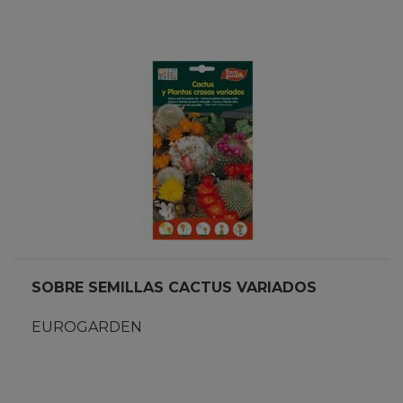
SOBRE SEMILLAS CACTUS VARIADOS
EUROGARDEN