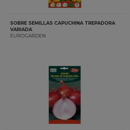
SOBRE SEMILLAS CAPUCHINA TREPADORA
VARIADA
EUROGARDEN