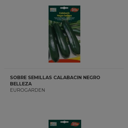
SOBRE SEMILLAS CALABACIN NEGRO
BELLEZA
EUROGARDEN