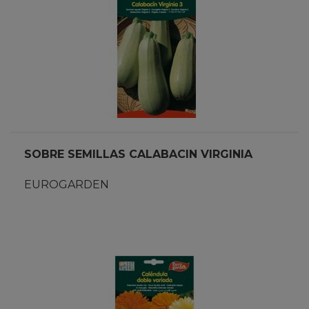
SOBRE SEMILLAS CALABACIN VIRGINIA
EUROGARDEN