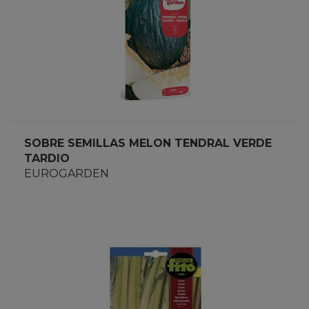
SOBRE SEMILLAS MELON TENDRAL VERDE
TARDIO
EUROGARDEN