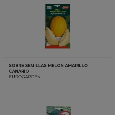
SOBRE SEMILLAS MELON AMARILLO
CANARIO
EUROGARDEN