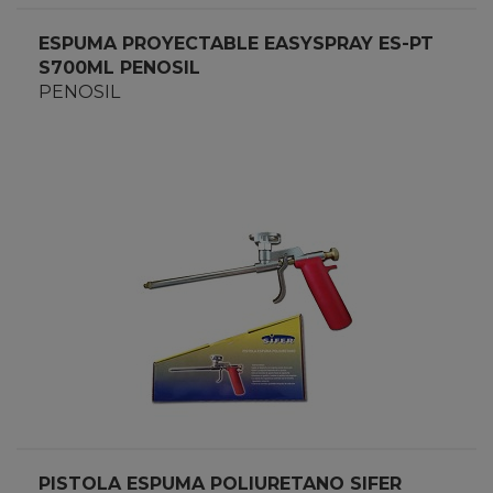
ESPUMA PROYECTABLE EASYSPRAY ES-PT
S700ML PENOSIL
PENOSIL
PISTOLA ESPUMA POLIURETANO SIFER