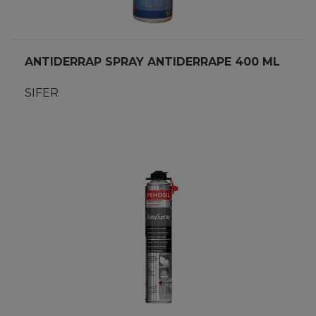
ANTIDERRAP SPRAY ANTIDERRAPE 400 ML
SIFER