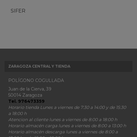
SIFER
ZARAGOZA CENTRAL Y TIENDA
POLÍGONO COGULLADA
Juan de la Cierva, 39
50014 Zaragoza
Tel. 976473359
Horario tienda Lunes a viernes de 7:30 a 14:00 y de 15:30
a 18:00 h
Atencion al cliente lunes a viernes de 8:00 a 18:00 h
Horario almacén carga lunes a viernes de 8:00 a 13:00 h
Horario almacén descarga lunes a viernes de 8:00 a