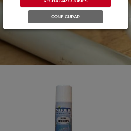
RECHAZAR COOKIES
CONFIGURAR