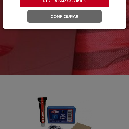
RECHAZAR COOKIES
CONFIGURAR