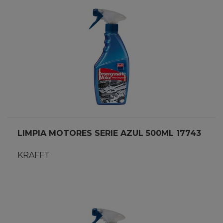
LIMPIA MOTORES SERIE AZUL 500ML 17743
KRAFFT