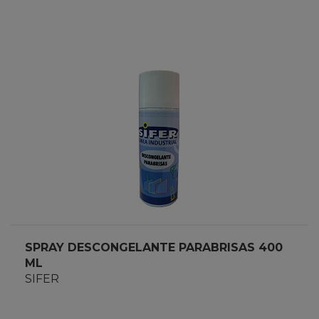
SPRAY DESCONGELANTE PARABRISAS 400
ML
SIFER