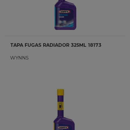
TAPA FUGAS RADIADOR 325ML 18173
WYNNS