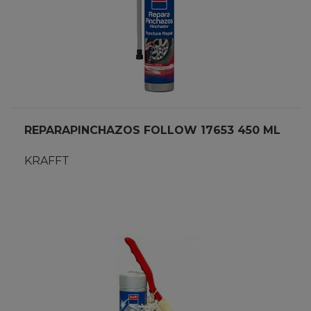
REPARAPINCHAZOS FOLLOW 17653 450 ML
KRAFFT