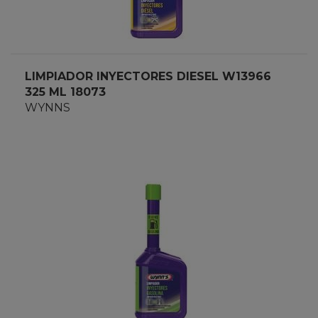
LIMPIADOR INYECTORES DIESEL W13966
325 ML 18073
WYNNS