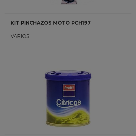
KIT PINCHAZOS MOTO PCH197
VARIOS