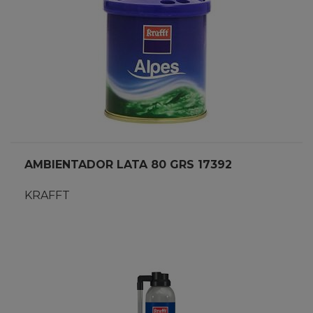
AMBIENTADOR LATA 80 GRS 17392
KRAFFT