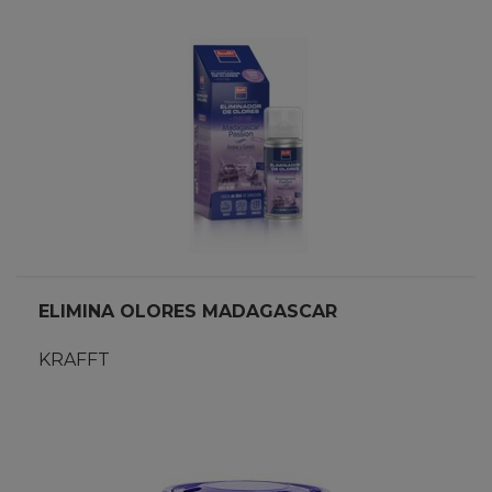
ELIMINA OLORES MADAGASCAR
KRAFFT