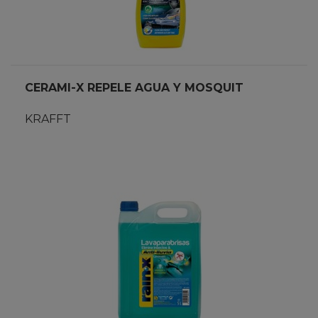
CERAMI-X REPELE AGUA Y MOSQUIT
KRAFFT