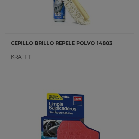
CEPILLO BRILLO REPELE POLVO 14803
KRAFFT