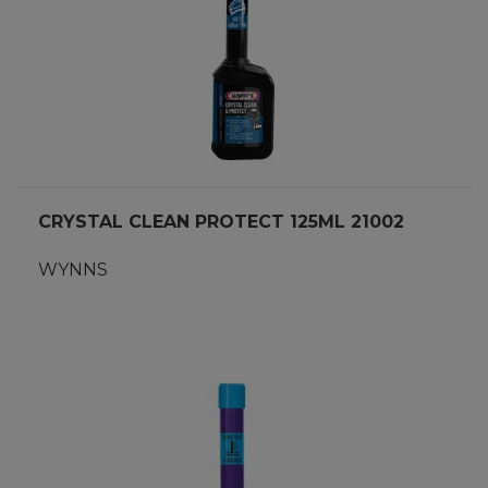
CRYSTAL CLEAN PROTECT 125ML 21002
WYNNS