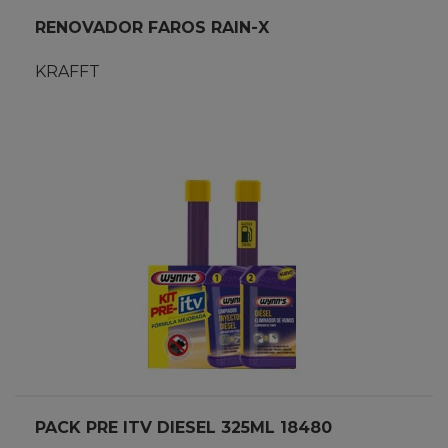
RENOVADOR FAROS RAIN-X
KRAFFT
PACK PRE ITV DIESEL 325ML 18480