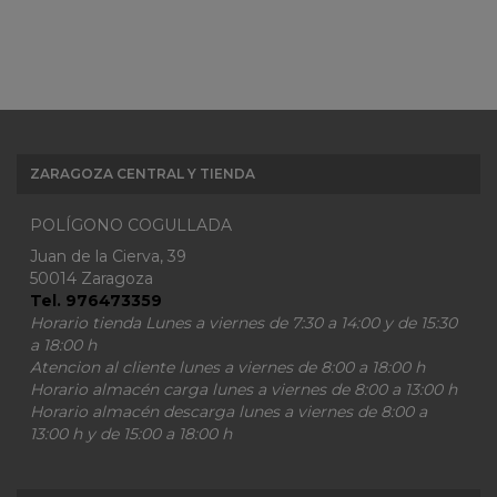
ZARAGOZA CENTRAL Y TIENDA
POLÍGONO COGULLADA
Juan de la Cierva, 39
50014 Zaragoza
Tel. 976473359
Horario tienda Lunes a viernes de 7:30 a 14:00 y de 15:30
a 18:00 h
Atencion al cliente lunes a viernes de 8:00 a 18:00 h
Horario almacén carga lunes a viernes de 8:00 a 13:00 h
Horario almacén descarga lunes a viernes de 8:00 a
13:00 h y de 15:00 a 18:00 h