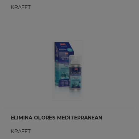
KRAFFT
ELIMINA OLORES MEDITERRANEAN
KRAFFT