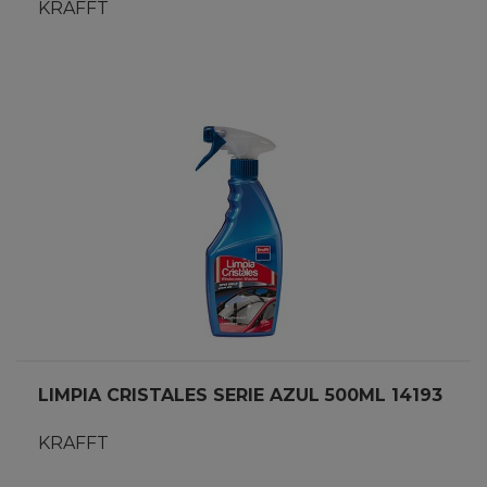
KRAFFT
LIMPIA CRISTALES SERIE AZUL 500ML 14193
KRAFFT