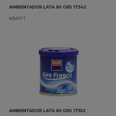
AMBIENTADOR LATA 80 GRS 17342
KRAFFT
AMBIENTADOR LATA 80 GRS 17352