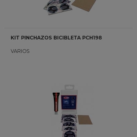
KIT PINCHAZOS BICIBLETA PCH198
VARIOS