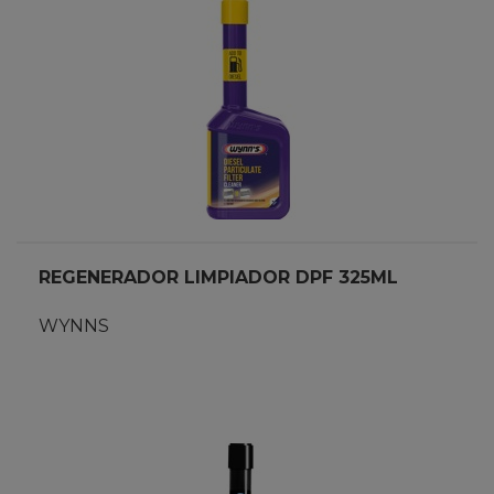
REGENERADOR LIMPIADOR DPF 325ML
WYNNS