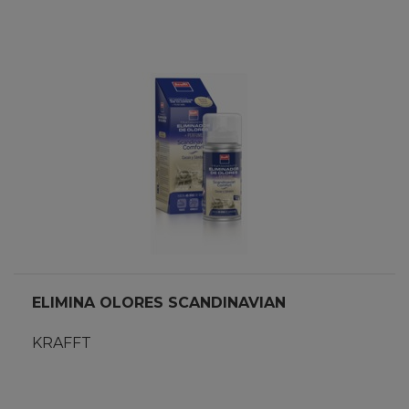
ELIMINA OLORES SCANDINAVIAN
KRAFFT