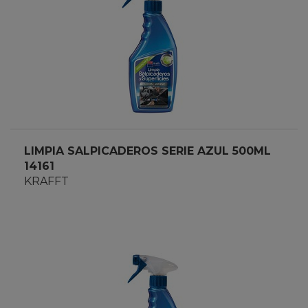
LIMPIA SALPICADEROS SERIE AZUL 500ML
14161
KRAFFT