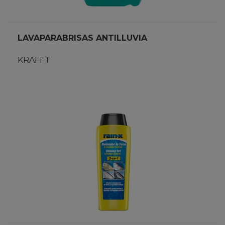
LAVAPARABRISAS ANTILLUVIA
KRAFFT