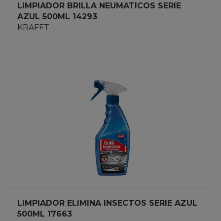
LIMPIADOR BRILLA NEUMATICOS SERIE
AZUL 500ML 14293
KRAFFT
LIMPIADOR ELIMINA INSECTOS SERIE AZUL
500ML 17663