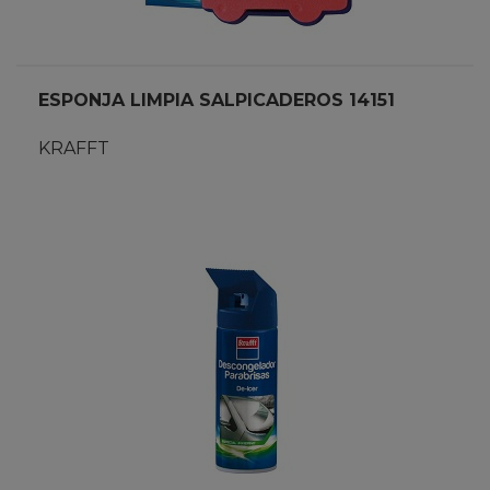
ESPONJA LIMPIA SALPICADEROS 14151
KRAFFT