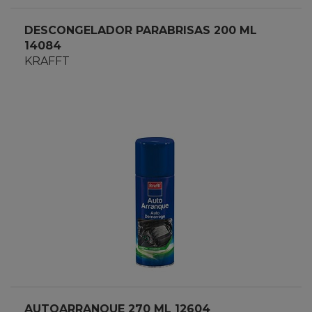
DESCONGELADOR PARABRISAS 200 ML
14084
KRAFFT
AUTOARRANQUE 270 ML 12604