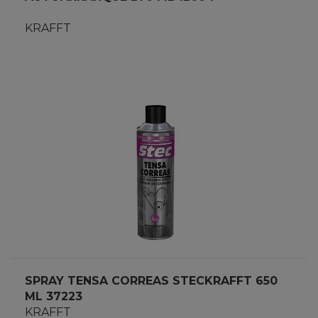
KRAFFT
SPRAY TENSA CORREAS STECKRAFFT 650
ML 37223
KRAFFT