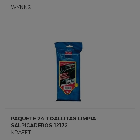
WYNNS
PAQUETE 24 TOALLITAS LIMPIA
SALPICADEROS 12172
KRAFFT