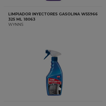
LIMPIADOR INYECTORES GASOLINA W55966
325 ML 18063
WYNNS