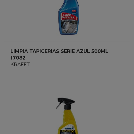
LIMPIA TAPICERIAS SERIE AZUL 500ML
17082
KRAFFT