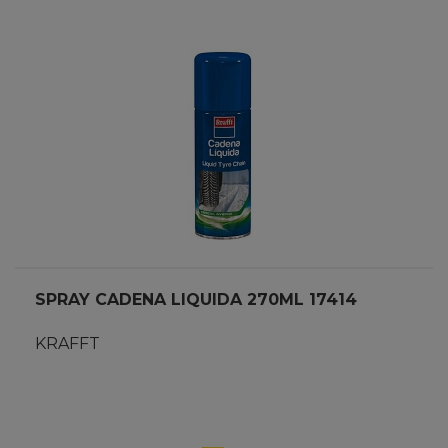
SPRAY CADENA LIQUIDA 270ML 17414
KRAFFT