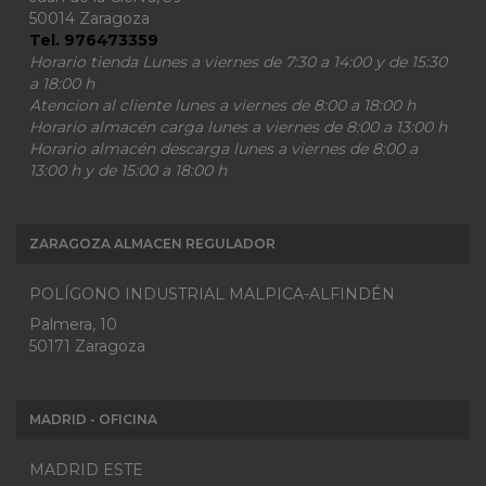
50014 Zaragoza
Tel. 976473359
Horario tienda Lunes a viernes de 7:30 a 14:00 y de 15:30
a 18:00 h
Atencion al cliente lunes a viernes de 8:00 a 18:00 h
Horario almacén carga lunes a viernes de 8:00 a 13:00 h
Horario almacén descarga lunes a viernes de 8:00 a
13:00 h y de 15:00 a 18:00 h
ZARAGOZA ALMACEN REGULADOR
POLÍGONO INDUSTRIAL MALPICA-ALFINDÉN
Palmera, 10
50171 Zaragoza
MADRID - OFICINA
MADRID ESTE