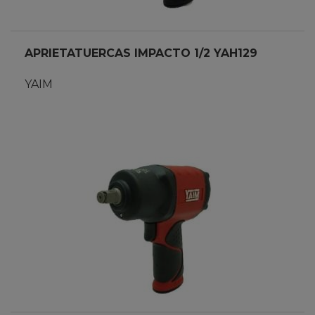
APRIETATUERCAS IMPACTO 1/2 YAH129
YAIM