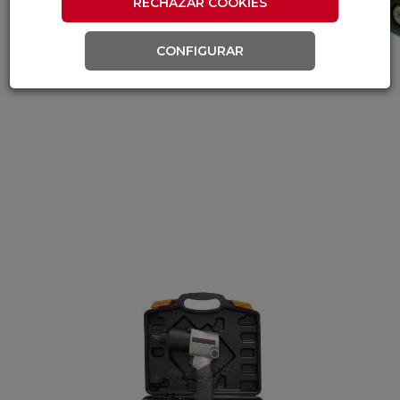
RECHAZAR COOKIES
CONFIGURAR