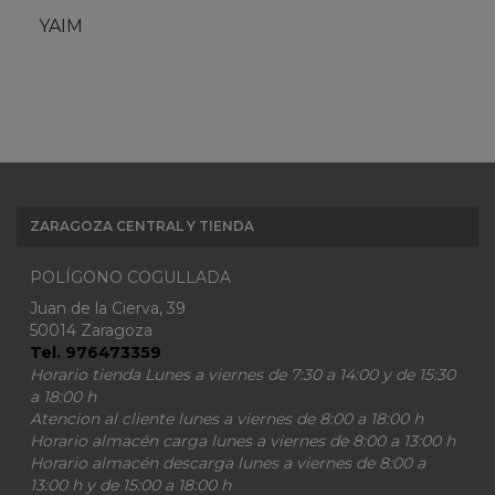
YAIM
ZARAGOZA CENTRAL Y TIENDA
POLÍGONO COGULLADA
Juan de la Cierva, 39
50014 Zaragoza
Tel. 976473359
Horario tienda Lunes a viernes de 7:30 a 14:00 y de 15:30
a 18:00 h
Atencion al cliente lunes a viernes de 8:00 a 18:00 h
Horario almacén carga lunes a viernes de 8:00 a 13:00 h
Horario almacén descarga lunes a viernes de 8:00 a
13:00 h y de 15:00 a 18:00 h