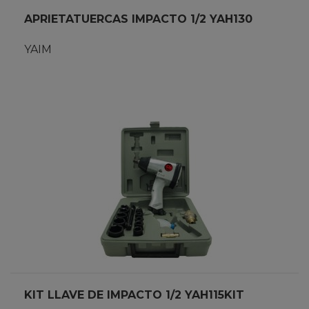
APRIETATUERCAS IMPACTO 1/2 YAH130
YAIM
KIT LLAVE DE IMPACTO 1/2 YAH115KIT