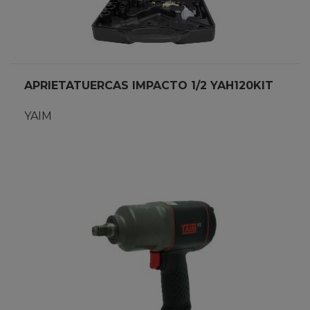
APRIETATUERCAS IMPACTO 1/2 YAH120KIT
YAIM