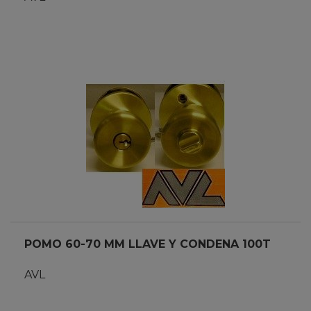
POMO 60-70 MM LLAVE Y CONDENA 100T
AVL