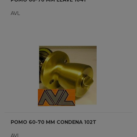
AVL
POMO 60-70 MM CONDENA 102T
AVL