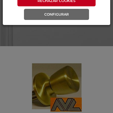
RECHAZAR COOKIES
CONFIGURAR