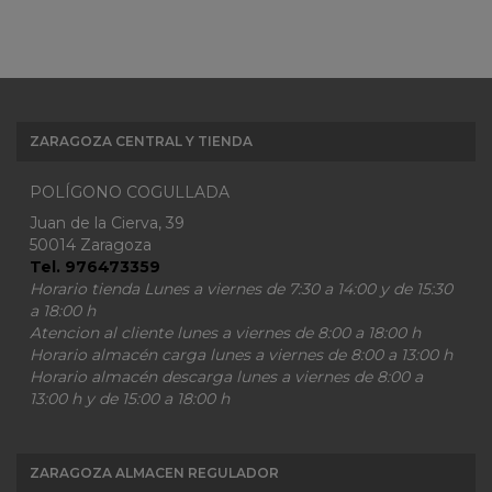
ZARAGOZA CENTRAL Y TIENDA
POLÍGONO COGULLADA
Juan de la Cierva, 39
50014 Zaragoza
Tel. 976473359
Horario tienda Lunes a viernes de 7:30 a 14:00 y de 15:30
a 18:00 h
Atencion al cliente lunes a viernes de 8:00 a 18:00 h
Horario almacén carga lunes a viernes de 8:00 a 13:00 h
Horario almacén descarga lunes a viernes de 8:00 a
13:00 h y de 15:00 a 18:00 h
ZARAGOZA ALMACEN REGULADOR