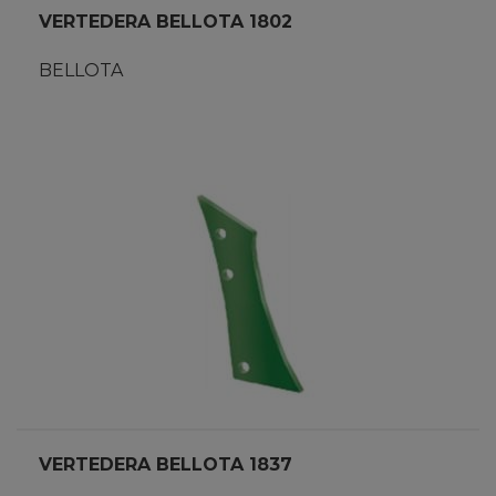
VERTEDERA BELLOTA 1802
BELLOTA
VERTEDERA BELLOTA 1837