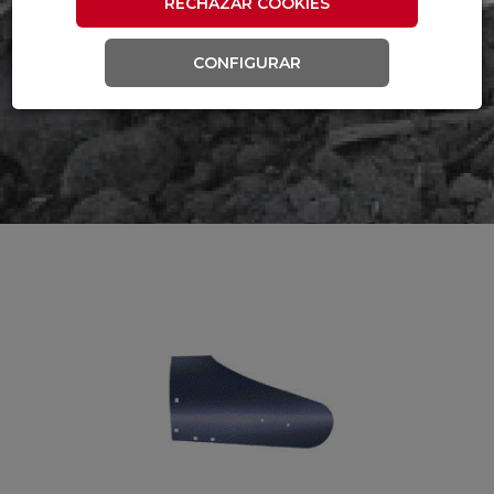
RECHAZAR COOKIES
CONFIGURAR