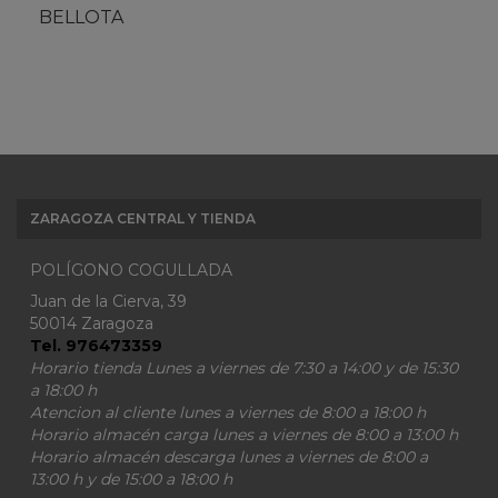
BELLOTA
ZARAGOZA CENTRAL Y TIENDA
POLÍGONO COGULLADA
Juan de la Cierva, 39
50014 Zaragoza
Tel. 976473359
Horario tienda Lunes a viernes de 7:30 a 14:00 y de 15:30
a 18:00 h
Atencion al cliente lunes a viernes de 8:00 a 18:00 h
Horario almacén carga lunes a viernes de 8:00 a 13:00 h
Horario almacén descarga lunes a viernes de 8:00 a
13:00 h y de 15:00 a 18:00 h