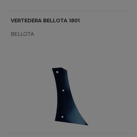
VERTEDERA BELLOTA 1801
BELLOTA