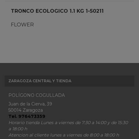
TRONCO ECOLOGICO 1.1 KG 1-50211
FLOWER
ZARAGOZA CENTRAL Y TIENDA
POLÍGONO COGULLADA
Juan de la Cierva, 39
50014 Zaragoza
Tel. 976473359
Horario tienda Lunes a viernes de 7:30 a 14:00 y de 15:30
a 18:00 h
Atencion al cliente lunes a viernes de 8:00 a 18:00 h