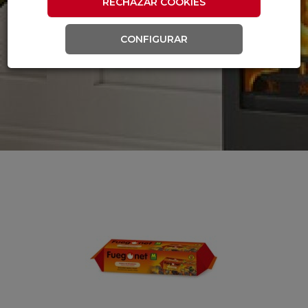
RECHAZAR COOKIES
CONFIGURAR