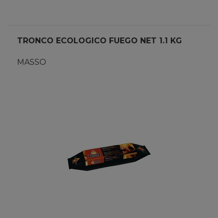
TRONCO ECOLOGICO FUEGO NET 1.1 KG
MASSO