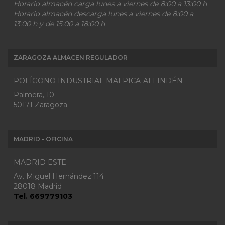
Horario almacén carga lunes a viernes de 8:00 a 13:00 h
Horario almacén descarga lunes a viernes de 8:00 a
13:00 h y de 15:00 a 18:00 h
ZARAGOZA ALMACEN REGULADOR
POLÍGONO INDUSTRIAL MALPICA-ALFINDÉN
Palmera, 10
50171 Zaragoza
MADRID - OFICINA
MADRID ESTE
Av. Miguel Hernández 114
28018 Madrid
Tel. 669779103