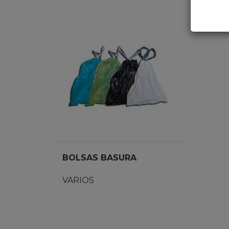
BOLSAS BASURA
VARIOS