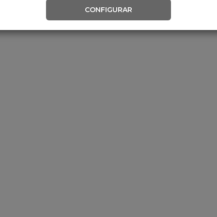
CONFIGURAR