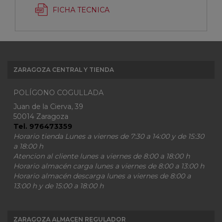
FICHA TECNICA
ZARAGOZA CENTRAL Y TIENDA
POLÍGONO COGULLADA
Juan de la Cierva, 39
50014 Zaragoza
Tel. 976473359
Horario tienda Lunes a viernes de 7:30 a 14:00 y de 15:30
a 18:00 h
Atencion al cliente lunes a viernes de 8:00 a 18:00 h
Horario almacén carga lunes a viernes de 8:00 a 13:00 h
Horario almacén descarga lunes a viernes de 8:00 a
13:00 h y de 15:00 a 18:00 h
ZARAGOZA ALMACEN REGULADOR