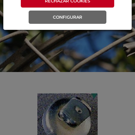
RECHAZAR COOKIES
CONFIGURAR