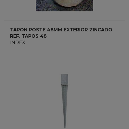
TAPON POSTE 48MM EXTERIOR ZINCADO
REF. TAPOS 48
INDEX