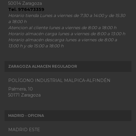
50014 Zaragoza
Tel. 976473359
Horario tienda Lunes a viernes de 7:30 a 14:00 y de 15:30
a 18:00 h
Atencion al cliente lunes a viernes de 8:00 a 18:00 h
Horario almacén carga lunes a viernes de 8:00 a 13:00 h
Horario almacén descarga lunes a viernes de 8:00 a
13:00 h y de 15:00 a 18:00 h
ZARAGOZA ALMACEN REGULADOR
POLÍGONO INDUSTRIAL MALPICA-ALFINDÉN
Palmera, 10
50171 Zaragoza
MADRID - OFICINA
MADRID ESTE