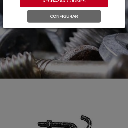
RECHAZAR COOKIES
CONFIGURAR