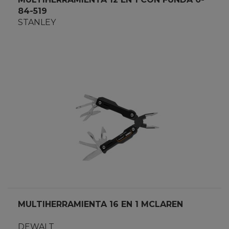
84-519
STANLEY
MULTIHERRAMIENTA 16 EN 1 MCLAREN
DEWALT