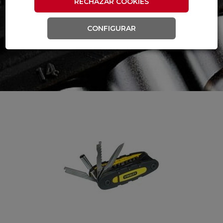
RECHAZAR COOKIES
CONFIGURAR