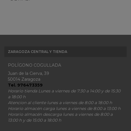
ZARAGOZA CENTRAL Y TIENDA
POLÍGONO COGULLADA
Juan de la Cierva, 39
50014 Zaragoza
Tel. 976473359
Horario tienda Lunes a viernes de 7:30 a 14:00 y de 15:30
a 18:00 h
Atencion al cliente lunes a viernes de 8:00 a 18:00 h
Horario almacén carga lunes a viernes de 8:00 a 13:00 h
Horario almacén descarga lunes a viernes de 8:00 a
13:00 h y de 15:00 a 18:00 h