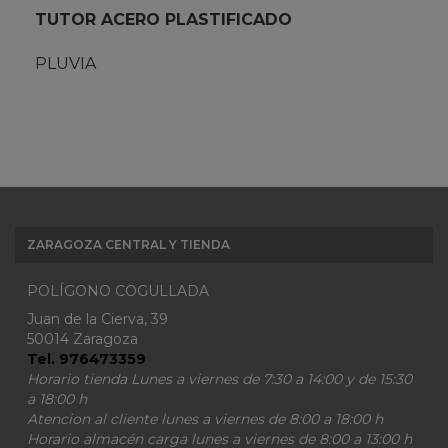
TUTOR ACERO PLASTIFICADO
PLUVIA
ZARAGOZA CENTRAL Y TIENDA
POLÍGONO COGULLADA
Juan de la Cierva, 39
50014 Zaragoza
Tel. 976473359
Horario tienda Lunes a viernes de 7:30 a 14:00 y de 15:30
a 18:00 h
Atencion al cliente lunes a viernes de 8:00 a 18:00 h
Horario almacén carga lunes a viernes de 8:00 a 13:00 h