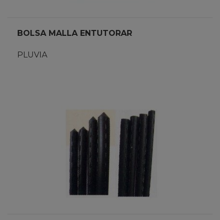
BOLSA MALLA ENTUTORAR
PLUVIA