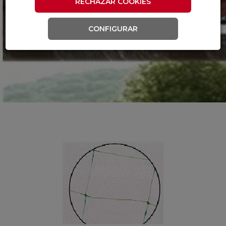
RECHAZAR COOKIES
CONFIGURAR