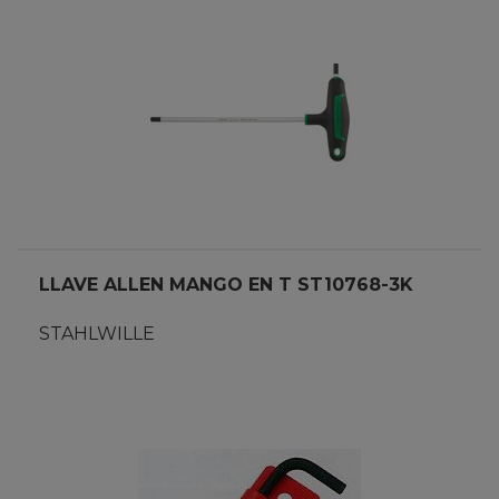
LLAVE ALLEN MANGO EN T ST10768-3K
STAHLWILLE