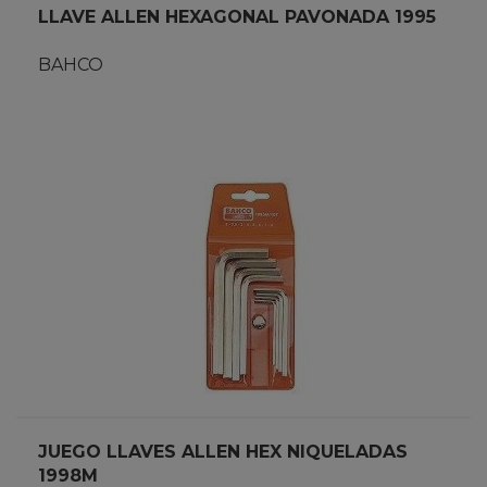
LLAVE ALLEN HEXAGONAL PAVONADA 1995
BAHCO
JUEGO LLAVES ALLEN HEX NIQUELADAS
1998M