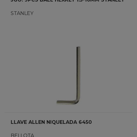
STANLEY
LLAVE ALLEN NIQUELADA 6450
BELLOTA