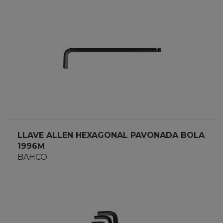
LLAVE ALLEN HEXAGONAL PAVONADA BOLA
1996M
BAHCO