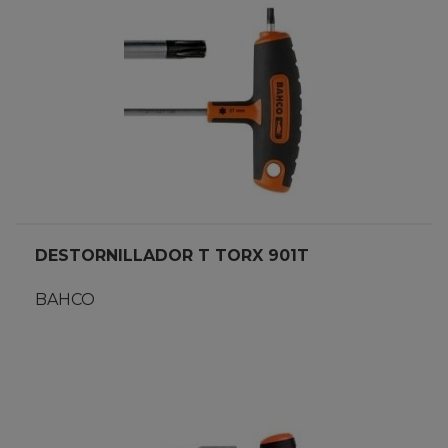
DESTORNILLADOR T TORX 901T
BAHCO