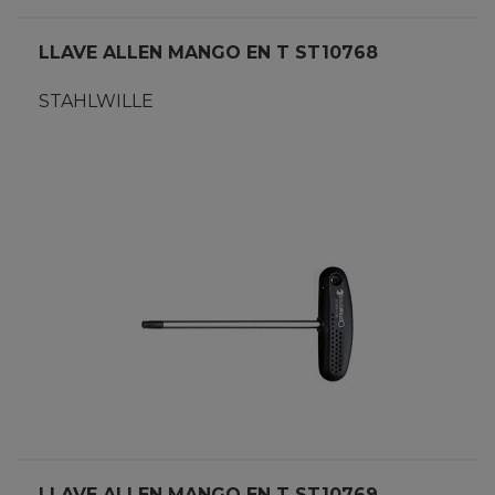
LLAVE ALLEN MANGO EN T ST10768
STAHLWILLE
LLAVE ALLEN MANGO EN T ST10769