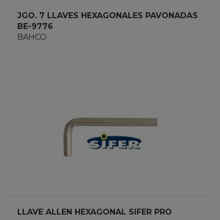
JGO. 7 LLAVES HEXAGONALES PAVONADAS
BE-9776
BAHCO
LLAVE ALLEN HEXAGONAL SIFER PRO