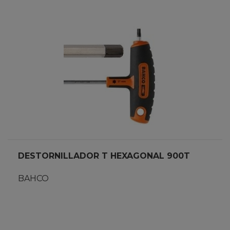
DESTORNILLADOR T HEXAGONAL 900T
BAHCO