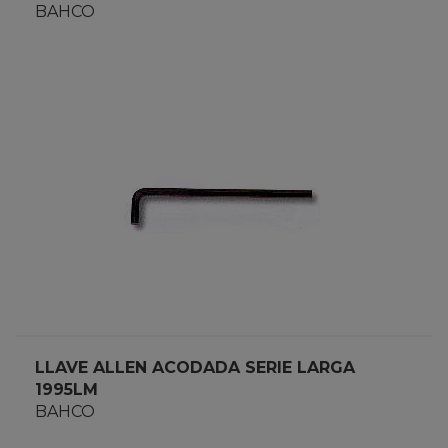
BAHCO
LLAVE ALLEN ACODADA SERIE LARGA
1995LM
BAHCO