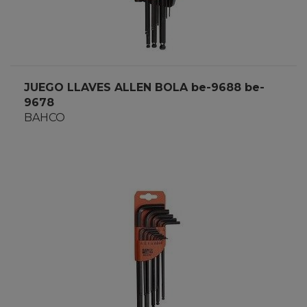
JUEGO LLAVES ALLEN BOLA be-9688 be-
9678
BAHCO