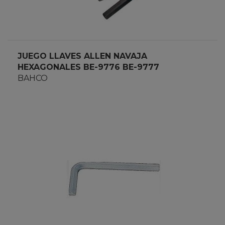
JUEGO LLAVES ALLEN NAVAJA
HEXAGONALES BE-9776 BE-9777
BAHCO