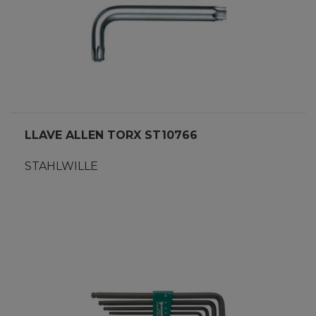
LLAVE ALLEN TORX ST10766
STAHLWILLE