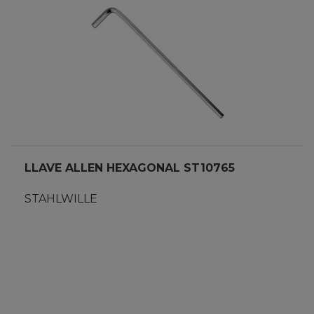
LLAVE ALLEN HEXAGONAL ST10765
STAHLWILLE