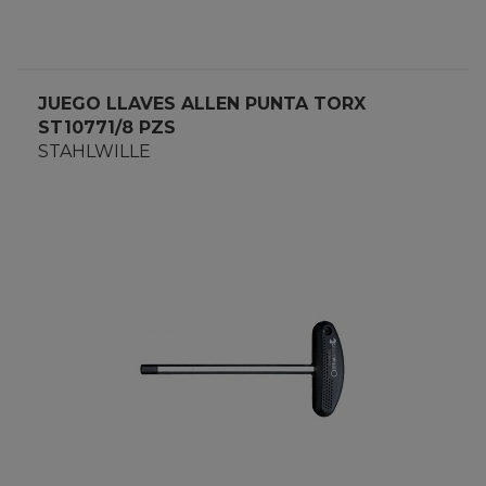
JUEGO LLAVES ALLEN PUNTA TORX
ST10771/8 PZS
STAHLWILLE