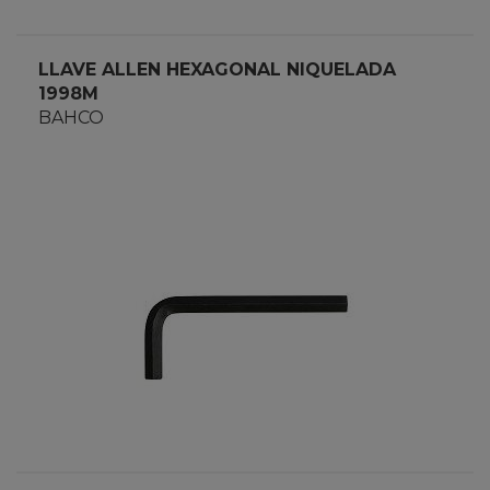
LLAVE ALLEN HEXAGONAL NIQUELADA
1998M
BAHCO