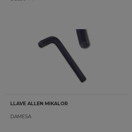
LLAVE ALLEN MIKALOR
DAMESA