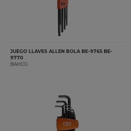
JUEGO LLAVES ALLEN BOLA BE-9765 BE-
9770
BAHCO