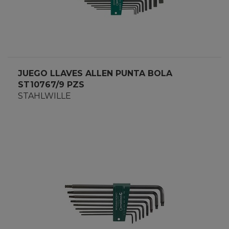
JUEGO LLAVES ALLEN PUNTA BOLA
ST10767/9 PZS
STAHLWILLE