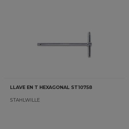
LLAVE EN T HEXAGONAL ST10758
STAHLWILLE