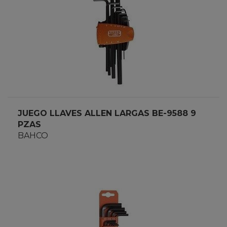
JUEGO LLAVES ALLEN LARGAS BE-9588 9
PZAS
BAHCO