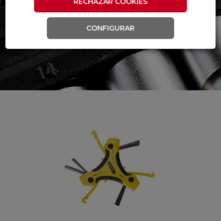
RECHAZAR COOKIES
CONFIGURAR