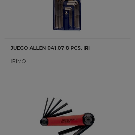
JUEGO ALLEN 041.07 8 PCS. IRI
IRIMO