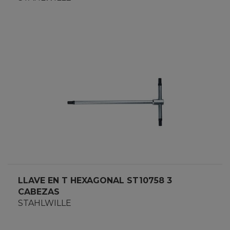
LLAVE EN T HEXAGONAL ST10758 3
CABEZAS
STAHLWILLE