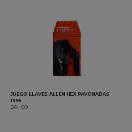
JUEGO LLAVES ALLEN HEX PAVONADAS
1995
BAHCO