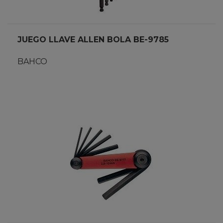
JUEGO LLAVE ALLEN BOLA BE-9785
BAHCO