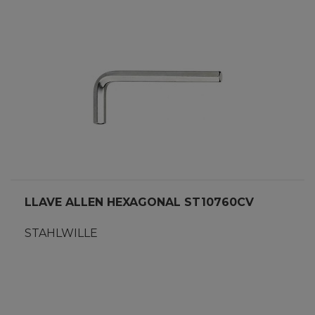
LLAVE ALLEN HEXAGONAL ST10760CV
STAHLWILLE