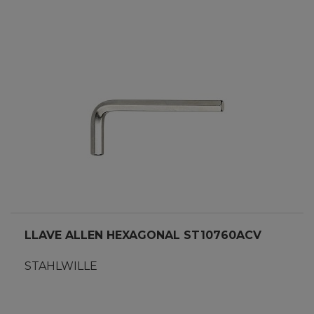
LLAVE ALLEN HEXAGONAL ST10760ACV
STAHLWILLE