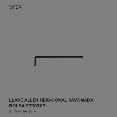
SIFER
LLAVE ALLEN HEXAGONAL PAVONADA
BOLSA ST10767
STAHLWILLE