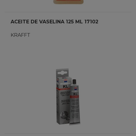
ACEITE DE VASELINA 125 ML 17102
KRAFFT