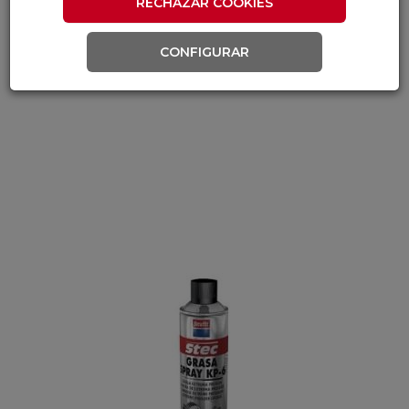
RECHAZAR COOKIES
CONFIGURAR