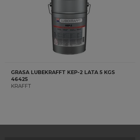
GRASA LUBEKRAFFT KEP-2 LATA 5 KGS
46425
KRAFFT