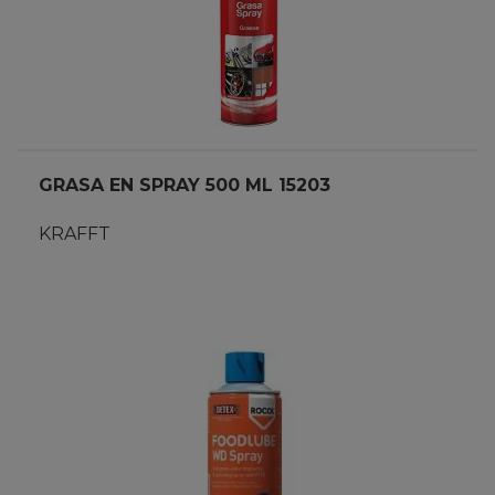
GRASA EN SPRAY 500 ML 15203
KRAFFT