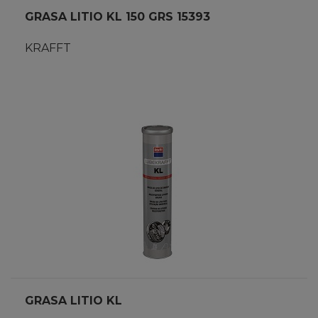
GRASA LITIO KL 150 GRS 15393
KRAFFT
GRASA LITIO KL