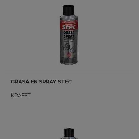
GRASA EN SPRAY STEC
KRAFFT