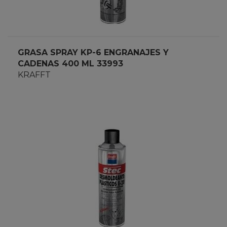
GRASA SPRAY KP-6 ENGRANAJES Y
CADENAS 400 ML 33993
KRAFFT