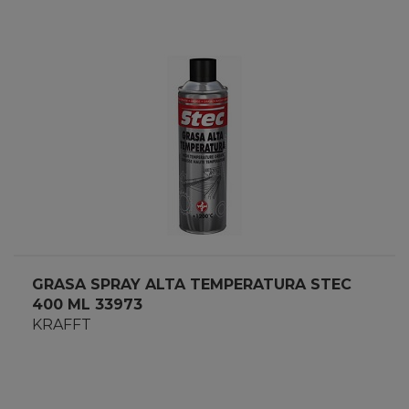
GRASA SPRAY ALTA TEMPERATURA STEC
400 ML 33973
KRAFFT