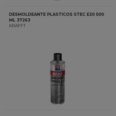
DESMOLDEANTE PLASTICOS STEC E20 500
ML 37263
KRAFFT