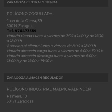
ZARAGOZA CENTRAL Y TIENDA
POLÍGONO COGULLADA
Juan de la Cierva, 39
50014 Zaragoza
Tel. 976473359
Horario tienda Lunes a viernes de 7:30 a 14:00 y de 15:30
a 18:00 h
Atencion al cliente lunes a viernes de 8:00 a 18:00 h
Horario almacén carga lunes a viernes de 8:00 a 13:00 h
Horario almacén descarga lunes a viernes de 8:00 a
13:00 h y de 15:00 a 18:00 h
ZARAGOZA ALMACEN REGULADOR
POLÍGONO INDUSTRIAL MALPICA-ALFINDÉN
Palmera, 10
50171 Zaragoza