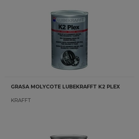
GRASA MOLYCOTE LUBEKRAFFT K2 PLEX
KRAFFT