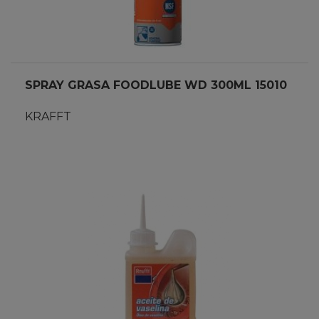
SPRAY GRASA FOODLUBE WD 300ML 15010
KRAFFT