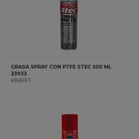
GRASA SPRAY CON PTFE STEC 500 ML
33933
KRAFFT