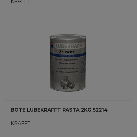
KRAFFT
BOTE LUBEKRAFFT PASTA 2KG 52214
KRAFFT