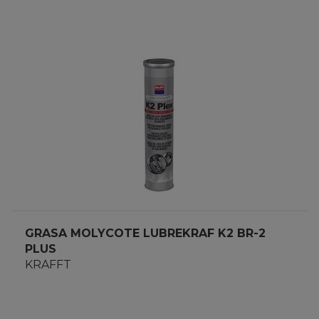
GRASA MOLYCOTE LUBREKRAF K2 BR-2
PLUS
KRAFFT