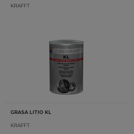
KRAFFT
GRASA LITIO KL
KRAFFT