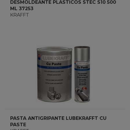
DESMOLDEANTE PLASTICOS STEC S10 500
ML 37253
KRAFFT
PASTA ANTIGRIPANTE LUBEKRAFFT CU
PASTE