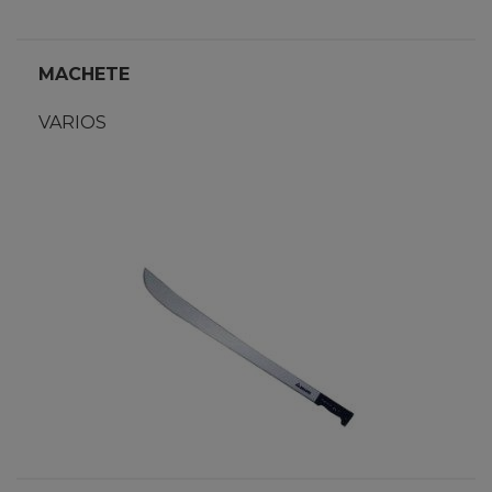
MACHETE
VARIOS