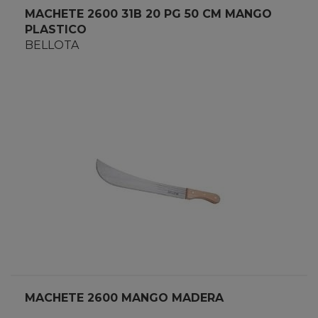
MACHETE 2600 31B 20 PG 50 CM MANGO
PLASTICO
BELLOTA
MACHETE 2600 MANGO MADERA