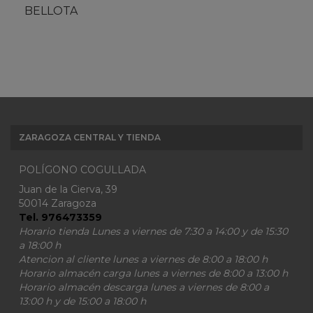
BELLOTA
ZARAGOZA CENTRAL Y TIENDA
POLÍGONO COGULLADA
Juan de la Cierva, 39
50014 Zaragoza
Tel. 976473359
Horario tienda Lunes a viernes de 7:30 a 14:00 y de 15:30
a 18:00 h
Atencion al cliente lunes a viernes de 8:00 a 18:00 h
Horario almacén carga lunes a viernes de 8:00 a 13:00 h
Horario almacén descarga lunes a viernes de 8:00 a
13:00 h y de 15:00 a 18:00 h