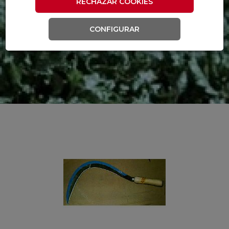
RECHAZAR COOKIES
CONFIGURAR