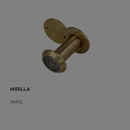
MIRILLA
AMIG