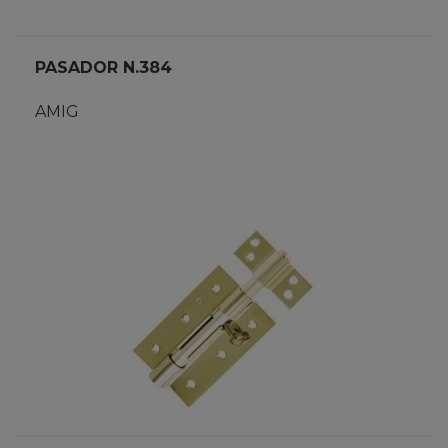
PASADOR N.384
AMIG