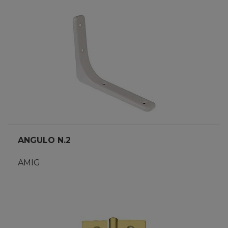
ANGULO N.2
AMIG