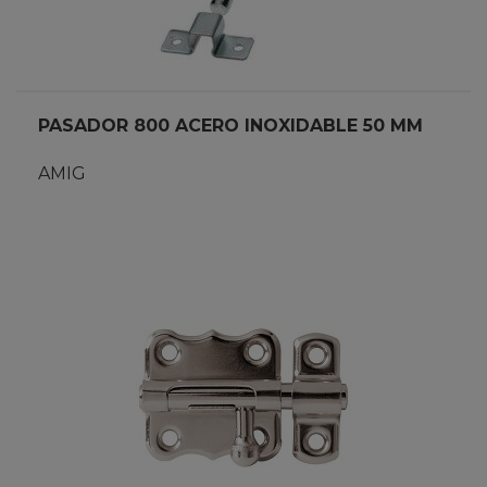
PASADOR 800 ACERO INOXIDABLE 50 MM
AMIG