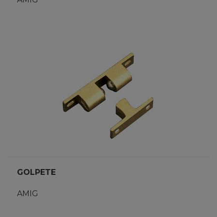
GOLPETE
AMIG