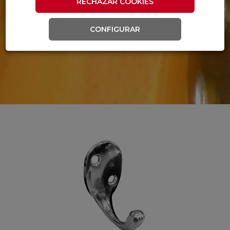
RECHAZAR COOKIES
CONFIGURAR