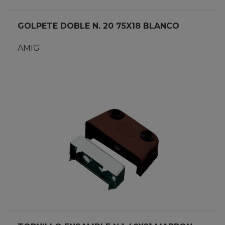
GOLPETE DOBLE N. 20 75X18 BLANCO
AMIG