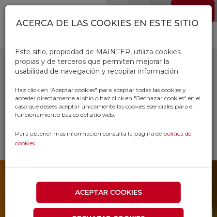
Pasar al contenido principal
EMPLEO
0
ACERCA DE LAS COOKIES EN ESTE SITIO
Este sitio, propiedad de MAINFER, utiliza cookies
propias y de terceros que permiten mejorar la
usabilidad de navegación y recopilar información.
HERRAJES AMIG
Haz click en "Aceptar cookies" para aceptar todas las cookies y
acceder directamente al sitio o haz click en "Rechazar cookies" en el
caso que desees aceptar únicamente las cookies esenciales para el
Inicio
Productos
funcionamiento básico del sitio web.
FERRETERIA AUTOMOVIL FONTANERIA
DROGUERIA
Para obtener más información consulta la página de
política de
HERRAJES
HERRAJES AMIG
cookies
ACEPTAR COOKIES