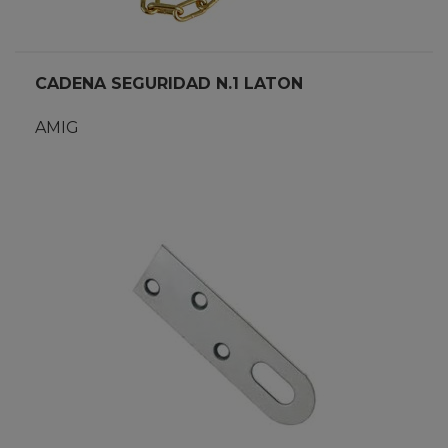
CADENA SEGURIDAD N.1 LATON
AMIG