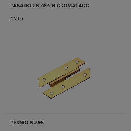
PASADOR N.454 BICROMATADO
AMIG
PERNIO N.395