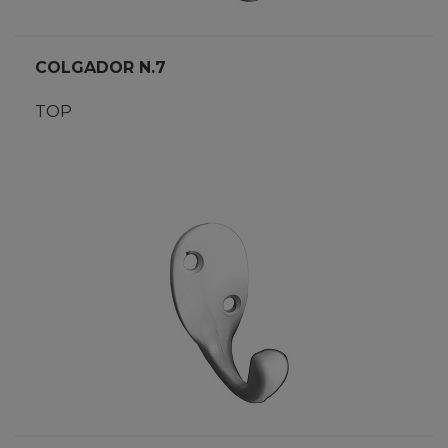
COLGADOR N.7
TOP