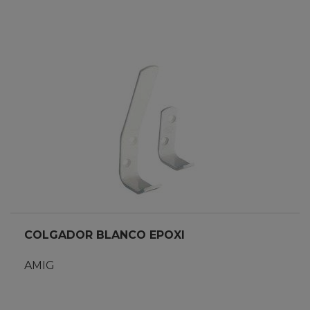
COLGADOR BLANCO EPOXI
AMIG