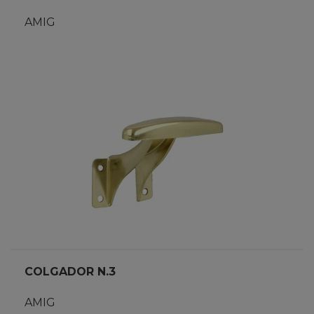
AMIG
COLGADOR N.3
AMIG