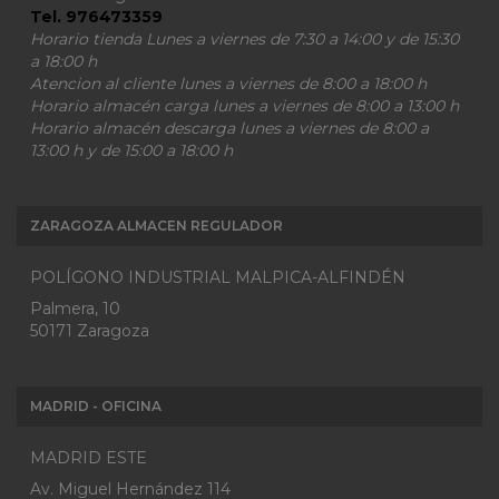
Tel. 976473359
Horario tienda Lunes a viernes de 7:30 a 14:00 y de 15:30
a 18:00 h
Atencion al cliente lunes a viernes de 8:00 a 18:00 h
Horario almacén carga lunes a viernes de 8:00 a 13:00 h
Horario almacén descarga lunes a viernes de 8:00 a
13:00 h y de 15:00 a 18:00 h
ZARAGOZA ALMACEN REGULADOR
POLÍGONO INDUSTRIAL MALPICA-ALFINDÉN
Palmera, 10
50171 Zaragoza
MADRID - OFICINA
MADRID ESTE
Av. Miguel Hernández 114