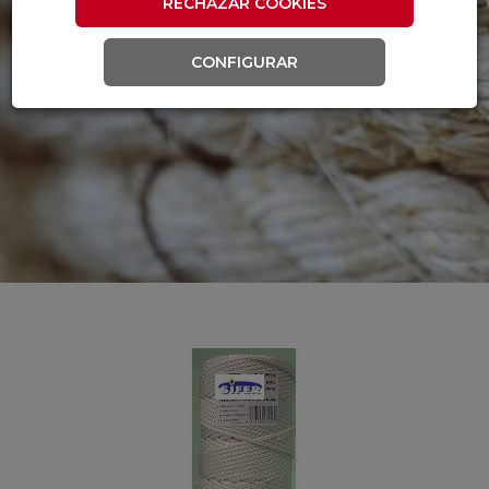
RECHAZAR COOKIES
CONFIGURAR