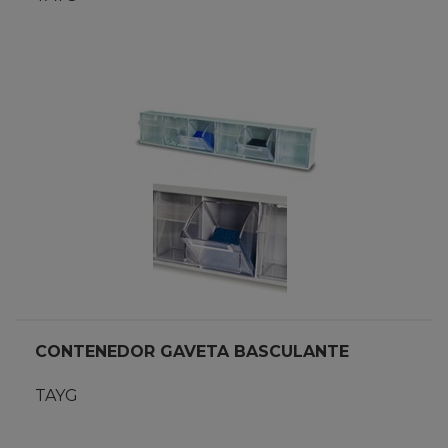
CONTENEDOR GAVETA BASCULANTE
TAYG