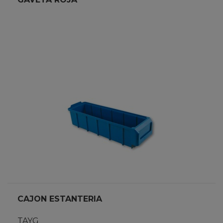
CAJON ESTANTERIA
TAYG