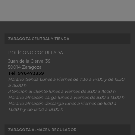
ZARAGOZA CENTRAL Y TIENDA
POLÍGONO COGULLADA
Juan de la Cierva, 39
50014 Zaragoza
Tel. 976473359
Horario tienda Lunes a viernes de 7:30 a 14:00 y de 15:30
a 18:00 h
Atencion al cliente lunes a viernes de 8:00 a 18:00 h
Horario almacén carga lunes a viernes de 8:00 a 13:00 h
Horario almacén descarga lunes a viernes de 8:00 a
13:00 h y de 15:00 a 18:00 h
ZARAGOZA ALMACEN REGULADOR