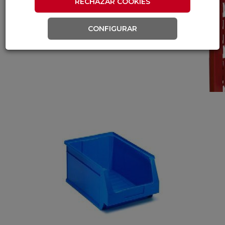
RECHAZAR COOKIES
CONFIGURAR