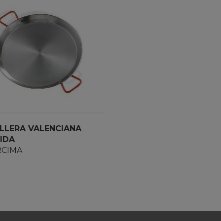
LLERA VALENCIANA
IDA
CIMA