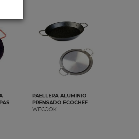
A
PAELLERA ALUMINIO
PAS
PRENSADO ECOCHEF
WECOOK