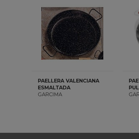
PAELLERA VALENCIANA
PAE
ESMALTADA
PUL
GARCIMA
GAR