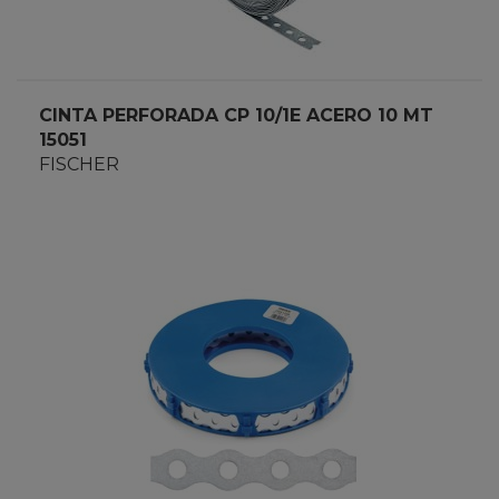
CINTA PERFORADA CP 10/1E ACERO 10 MT
15051
FISCHER