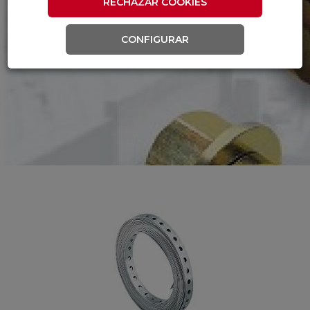
RECHAZAR COOKIES
CONFIGURAR