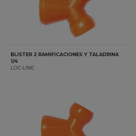
BLISTER 2 RAMIFICACIONES Y TALADRINA
1/4
LOC-LINE