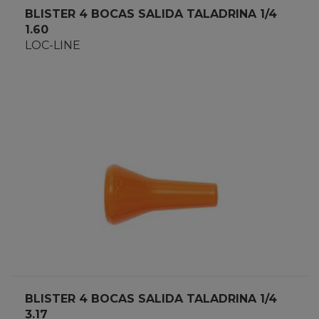
BLISTER 4 BOCAS SALIDA TALADRINA 1/4
1.60
LOC-LINE
BLISTER 4 BOCAS SALIDA TALADRINA 1/4
3.17