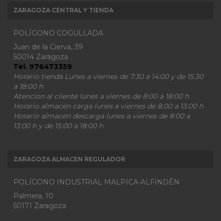
ZARAGOZA CENTRAL Y TIENDA
POLÍGONO COGULLADA
Juan de la Cierva, 39
50014 Zaragoza
Tel. 976473359
Horario tienda Lunes a viernes de 7:30 a 14:00 y de 15:30
a 18:00 h
Atencion al cliente lunes a viernes de 8:00 a 18:00 h
Horario almacén carga lunes a viernes de 8:00 a 13:00 h
Horario almacén descarga lunes a viernes de 8:00 a
13:00 h y de 15:00 a 18:00 h
ZARAGOZA ALMACEN REGULADOR
POLÍGONO INDUSTRIAL MALPICA-ALFINDÉN
Palmera, 10
50171 Zaragoza