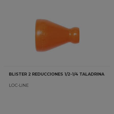
BLISTER 2 REDUCCIONES 1/2-1/4 TALADRINA
LOC-LINE