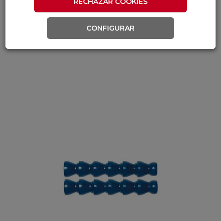
RECHAZAR COOKIES
CONFIGURAR