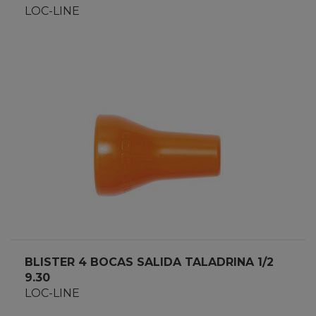
LOC-LINE
BLISTER 4 BOCAS SALIDA TALADRINA 1/2
9.30
LOC-LINE