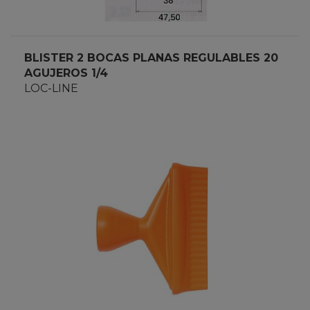
BLISTER 2 BOCAS PLANAS REGULABLES 20
AGUJEROS 1/4
LOC-LINE