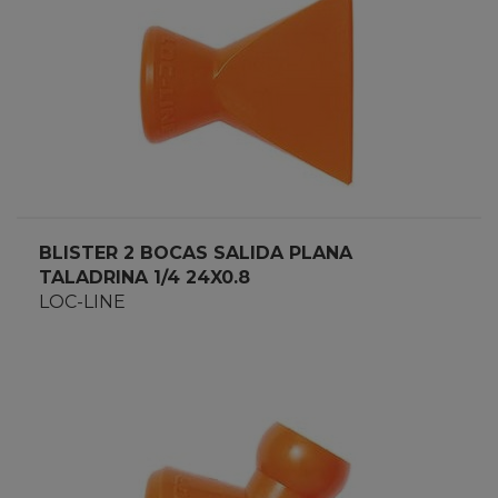
BLISTER 2 BOCAS SALIDA PLANA
TALADRINA 1/4 24X0.8
LOC-LINE