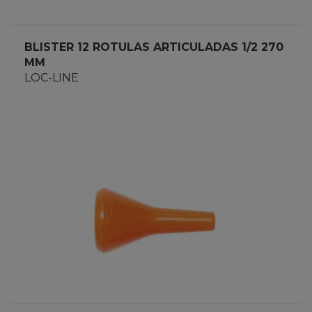
BLISTER 12 ROTULAS ARTICULADAS 1/2 270
MM
LOC-LINE