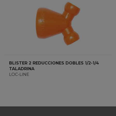
BLISTER 2 REDUCCIONES DOBLES 1/2-1/4
TALADRINA
LOC-LINE