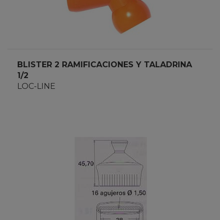
BLISTER 2 RAMIFICACIONES Y TALADRINA
1/2
LOC-LINE