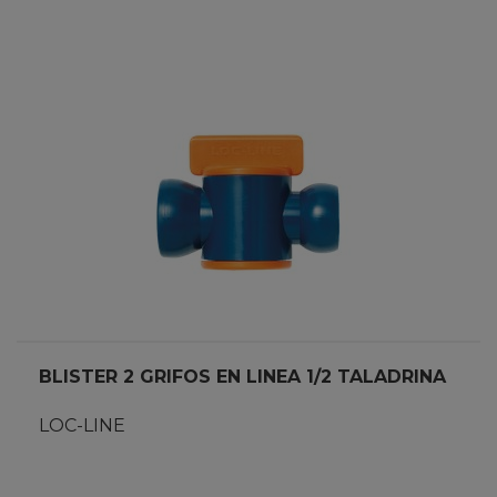
BLISTER 2 GRIFOS EN LINEA 1/2 TALADRINA
LOC-LINE