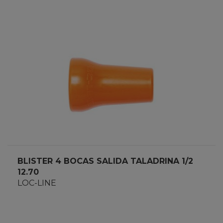
BLISTER 4 BOCAS SALIDA TALADRINA 1/2
12.70
LOC-LINE