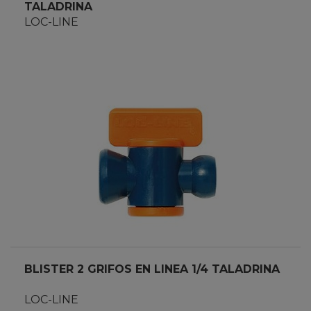
TALADRINA
LOC-LINE
BLISTER 2 GRIFOS EN LINEA 1/4 TALADRINA
LOC-LINE