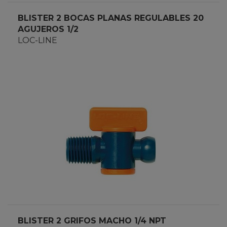
BLISTER 2 BOCAS PLANAS REGULABLES 20
AGUJEROS 1/2
LOC-LINE
BLISTER 2 GRIFOS MACHO 1/4 NPT