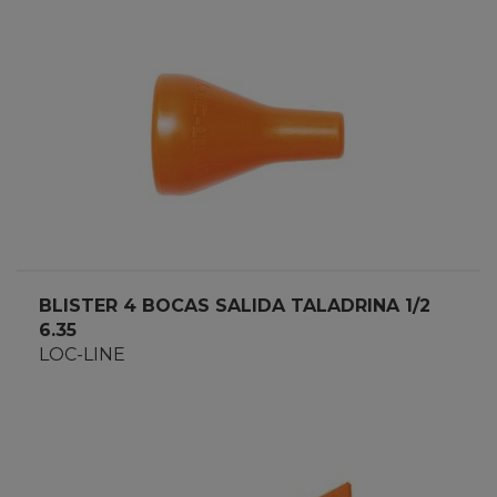
BLISTER 4 BOCAS SALIDA TALADRINA 1/2
6.35
LOC-LINE