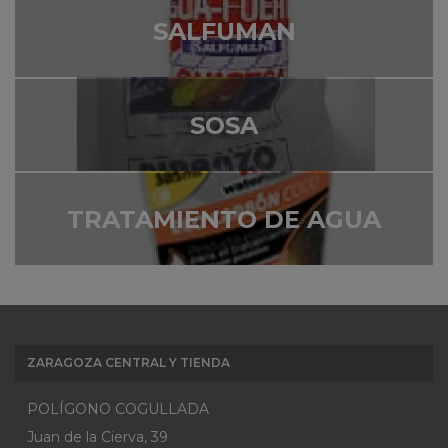
SALFUMAN
SOSA
TRATAMIENTO DE AGUA
ZARAGOZA CENTRAL Y TIENDA
POLÍGONO COGULLADA
Juan de la Cierva, 39