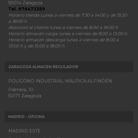
50014 Zaragoza
Tel. 976473359
Horario tienda Lunes a viernes de 7:30 a 14:00 y de 15:30
a 18:00 h
Atencion al cliente lunes a viernes de 8:00 a 18:00 h
Horario almacén carga lunes a viernes de 8:00 a 13:00 h
Horario almacén descarga lunes a viernes de 8:00 a
13:00 h y de 15:00 a 18:00 h
ZARAGOZA ALMACEN REGULADOR
POLÍGONO INDUSTRIAL MALPICA-ALFINDÉN
Palmera, 10
50171 Zaragoza
MADRID - OFICINA
MADRID ESTE