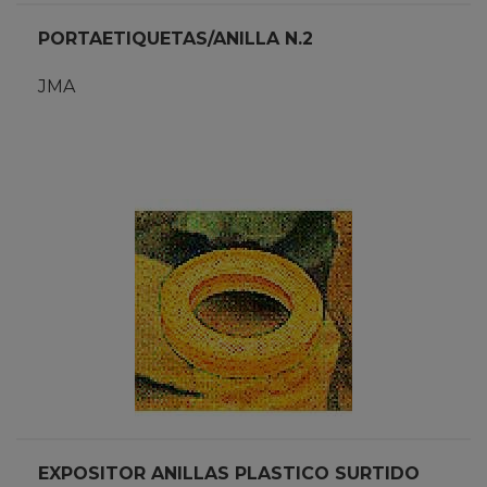
PORTAETIQUETAS/ANILLA N.2
JMA
EXPOSITOR ANILLAS PLASTICO SURTIDO