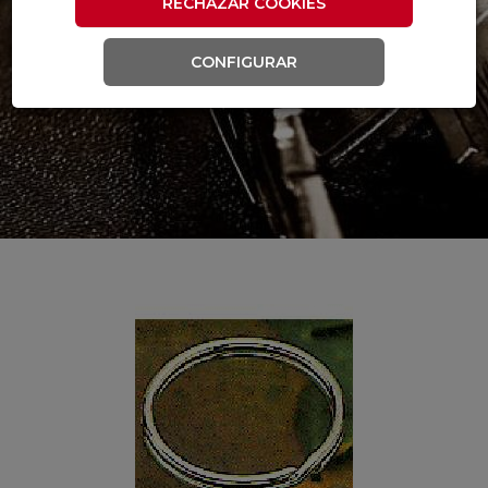
RECHAZAR COOKIES
CONFIGURAR