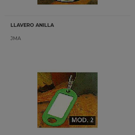
LLAVERO ANILLA
JMA