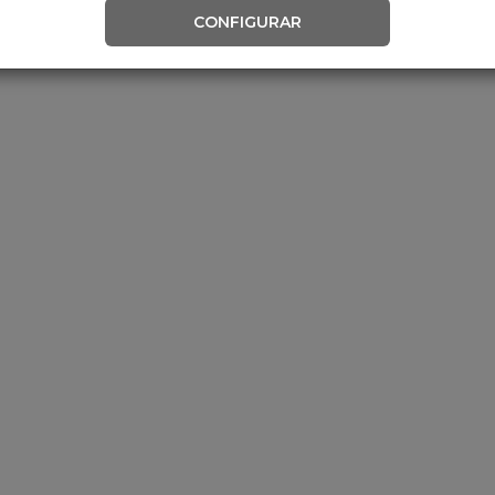
CONFIGURAR