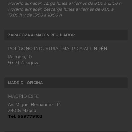
Horario almacén carga lunes a viernes de 8:00 a 13:00 h
Horario almacén descarga lunes a viernes de 8:00 a
13:00 h y de 15:00 a 18:00 h
ZARAGOZA ALMACEN REGULADOR
POLÍGONO INDUSTRIAL MALPICA-ALFINDÉN
Palmera, 10
50171 Zaragoza
MADRID - OFICINA
MADRID ESTE
Av. Miguel Hernández 114
28018 Madrid
Tel. 669779103