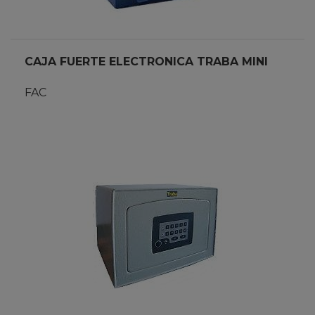
CAJA FUERTE ELECTRONICA TRABA MINI
FAC