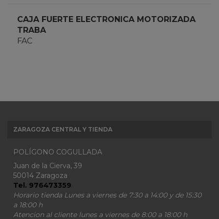
CAJA FUERTE ELECTRONICA MOTORIZADA
TRABA
FAC
ZARAGOZA CENTRAL Y TIENDA
POLÍGONO COGULLADA
Juan de la Cierva, 39
50014 Zaragoza
Tel. 976473359
Horario tienda Lunes a viernes de 7:30 a 14:00 y de 15:30
a 18:00 h
Atencion al cliente lunes a viernes de 8:00 a 18:00 h