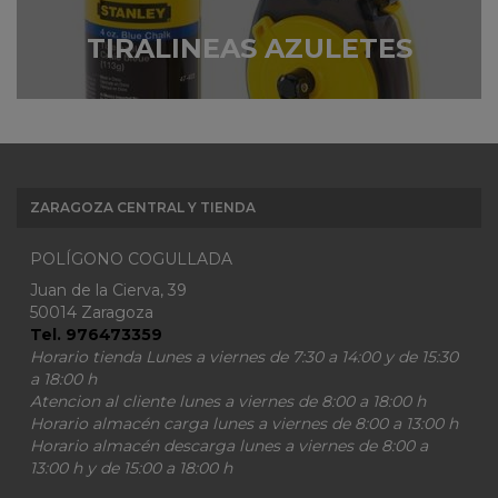
TIRALINEAS AZULETES
ZARAGOZA CENTRAL Y TIENDA
POLÍGONO COGULLADA
Juan de la Cierva, 39
50014 Zaragoza
Tel. 976473359
Horario tienda Lunes a viernes de 7:30 a 14:00 y de 15:30
a 18:00 h
Atencion al cliente lunes a viernes de 8:00 a 18:00 h
Horario almacén carga lunes a viernes de 8:00 a 13:00 h
Horario almacén descarga lunes a viernes de 8:00 a
13:00 h y de 15:00 a 18:00 h