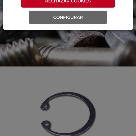
RECHAZAR COOKIES
CONFIGURAR