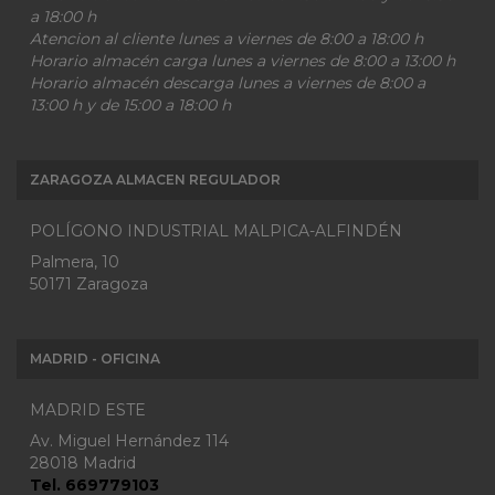
a 18:00 h
Atencion al cliente lunes a viernes de 8:00 a 18:00 h
Horario almacén carga lunes a viernes de 8:00 a 13:00 h
Horario almacén descarga lunes a viernes de 8:00 a
13:00 h y de 15:00 a 18:00 h
ZARAGOZA ALMACEN REGULADOR
POLÍGONO INDUSTRIAL MALPICA-ALFINDÉN
Palmera, 10
50171 Zaragoza
MADRID - OFICINA
MADRID ESTE
Av. Miguel Hernández 114
28018 Madrid
Tel. 669779103