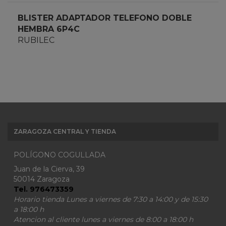
BLISTER ADAPTADOR TELEFONO DOBLE
HEMBRA 6P4C
RUBILEC
ZARAGOZA CENTRAL Y TIENDA
POLÍGONO COGULLADA
Juan de la Cierva, 39
50014 Zaragoza
Tel. 976473359
Horario tienda Lunes a viernes de 7:30 a 14:00 y de 15:30
a 18:00 h
Atencion al cliente lunes a viernes de 8:00 a 18:00 h