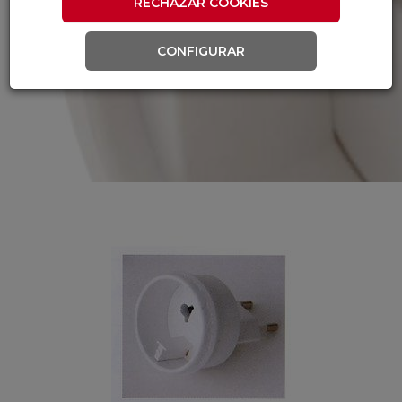
RECHAZAR COOKIES
CONFIGURAR