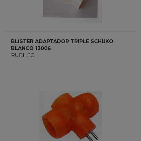
BLISTER ADAPTADOR TRIPLE SCHUKO
BLANCO 13006
RUBILEC