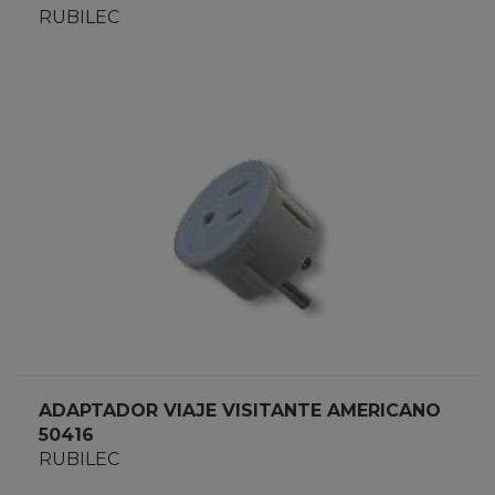
RUBILEC
ADAPTADOR VIAJE VISITANTE AMERICANO
50416
RUBILEC