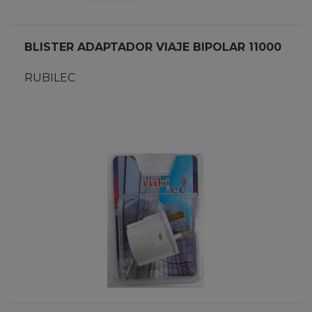
BLISTER ADAPTADOR VIAJE BIPOLAR 11000
RUBILEC