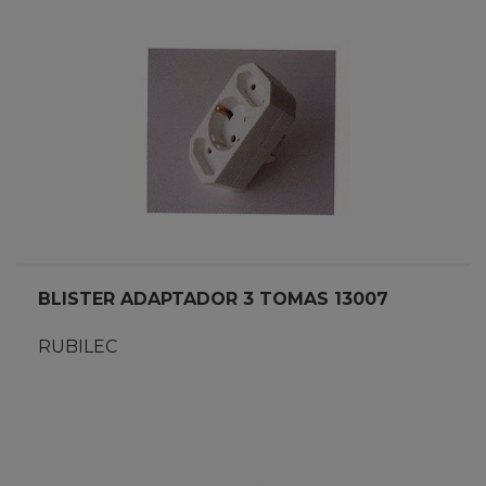
BLISTER ADAPTADOR 3 TOMAS 13007
RUBILEC