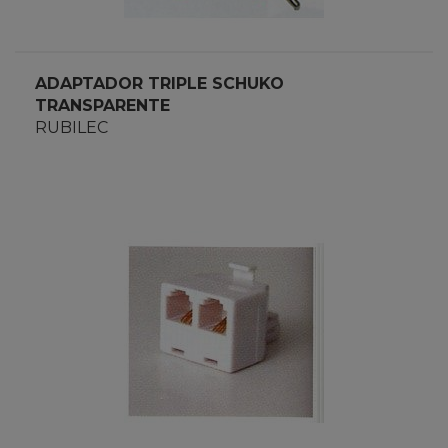
ADAPTADOR TRIPLE SCHUKO
TRANSPARENTE
RUBILEC