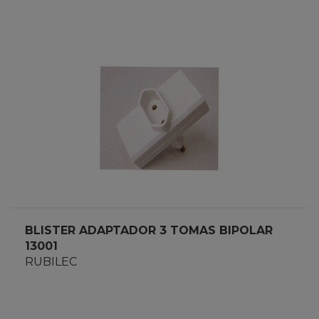
BLISTER ADAPTADOR 3 TOMAS BIPOLAR
13001
RUBILEC