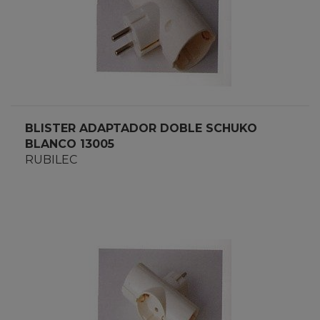
BLISTER ADAPTADOR DOBLE SCHUKO
BLANCO 13005
RUBILEC