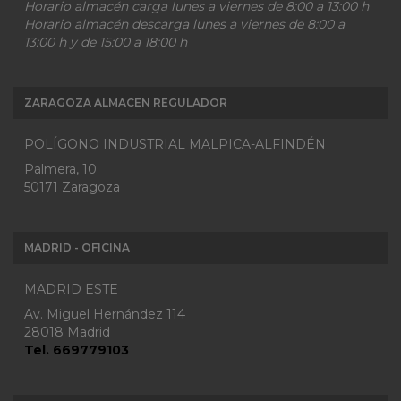
Horario almacén carga lunes a viernes de 8:00 a 13:00 h
Horario almacén descarga lunes a viernes de 8:00 a
13:00 h y de 15:00 a 18:00 h
ZARAGOZA ALMACEN REGULADOR
POLÍGONO INDUSTRIAL MALPICA-ALFINDÉN
Palmera, 10
50171 Zaragoza
MADRID - OFICINA
MADRID ESTE
Av. Miguel Hernández 114
28018 Madrid
Tel. 669779103