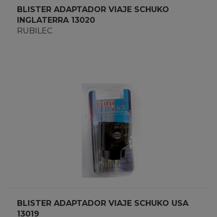
BLISTER ADAPTADOR VIAJE SCHUKO
INGLATERRA 13020
RUBILEC
BLISTER ADAPTADOR VIAJE SCHUKO USA
13019