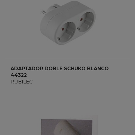
ADAPTADOR DOBLE SCHUKO BLANCO
44322
RUBILEC