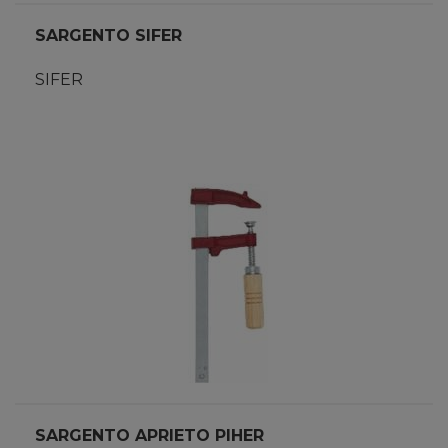
SARGENTO SIFER
SIFER
SARGENTO APRIETO PIHER