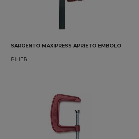
SARGENTO MAXIPRESS APRIETO EMBOLO
PIHER