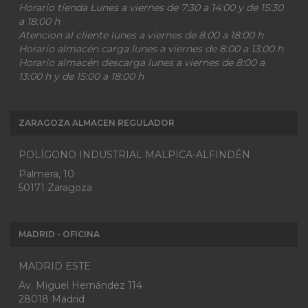
Horario tienda Lunes a viernes de 7:30 a 14:00 y de 15:30
a 18:00 h
Atencion al cliente lunes a viernes de 8:00 a 18:00 h
Horario almacén carga lunes a viernes de 8:00 a 13:00 h
Horario almacén descarga lunes a viernes de 8:00 a
13:00 h y de 15:00 a 18:00 h
ZARAGOZA ALMACEN REGULADOR
POLÍGONO INDUSTRIAL MALPICA-ALFINDÉN
Palmera, 10
50171 Zaragoza
MADRID - OFICINA
MADRID ESTE
Av. Miguel Hernández 114
28018 Madrid