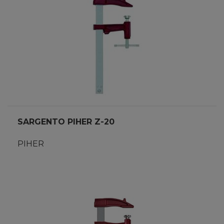
SARGENTO PIHER Z-20
PIHER