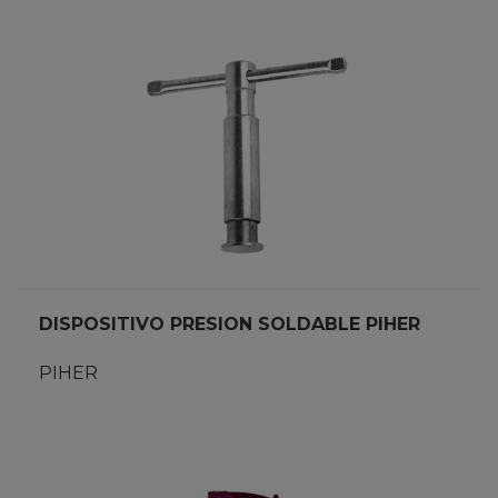
DISPOSITIVO PRESION SOLDABLE PIHER
PIHER