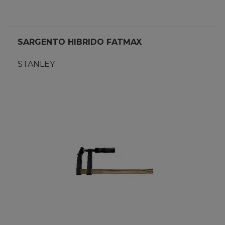
SARGENTO HIBRIDO FATMAX
STANLEY