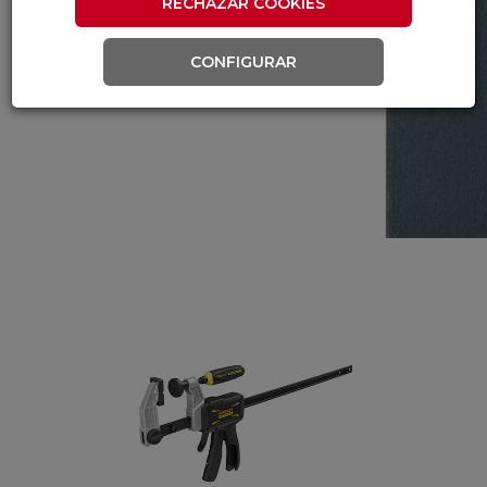
RECHAZAR COOKIES
CONFIGURAR