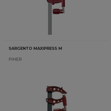
SARGENTO MAXIPRESS M
PIHER