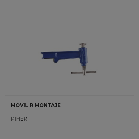
MOVIL R MONTAJE
PIHER