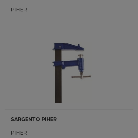
PIHER
SARGENTO PIHER
PIHER