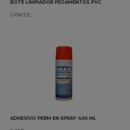
BOTE LIMPIADOR PEGAMENTOS PVC
GYMCOL
ADHESIVO PERM EN SPRAY 400 ML