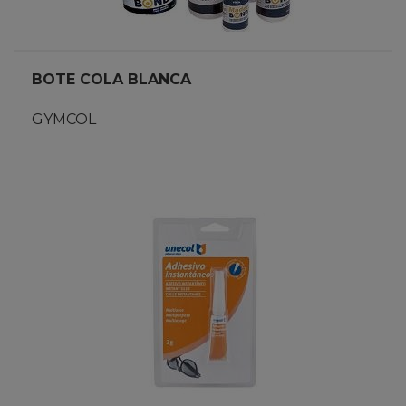
BOTE COLA BLANCA
GYMCOL