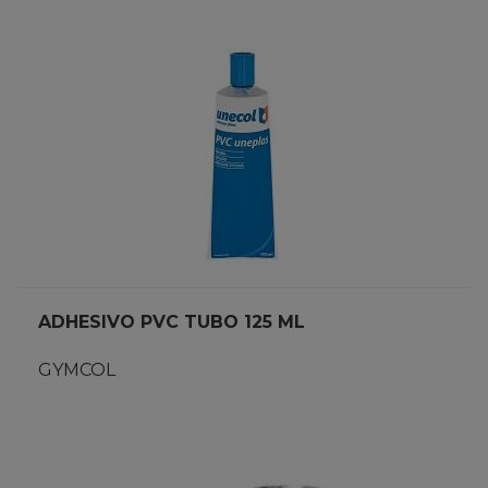
ADHESIVO PVC TUBO 125 ML
GYMCOL