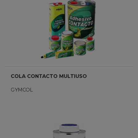
COLA CONTACTO MULTIUSO
GYMCOL