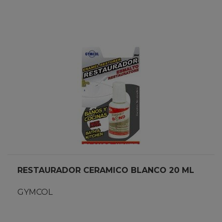
RESTAURADOR CERAMICO BLANCO 20 ML
GYMCOL