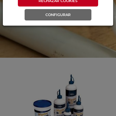
RECHAZAR COOKIES
CONFIGURAR