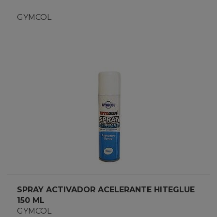
GYMCOL
SPRAY ACTIVADOR ACELERANTE HITEGLUE
150 ML
GYMCOL