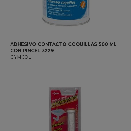
ADHESIVO CONTACTO COQUILLAS 500 ML
CON PINCEL 3229
GYMCOL