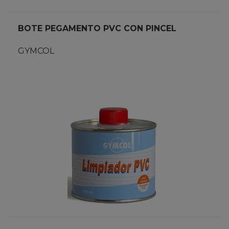
BOTE PEGAMENTO PVC CON PINCEL
GYMCOL