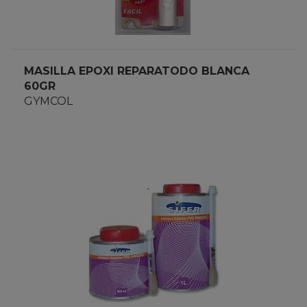
MASILLA EPOXI REPARATODO BLANCA
60GR
GYMCOL