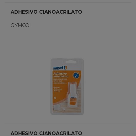
ADHESIVO CIANOACRILATO
GYMCOL
ADHESIVO CIANOACRILATO