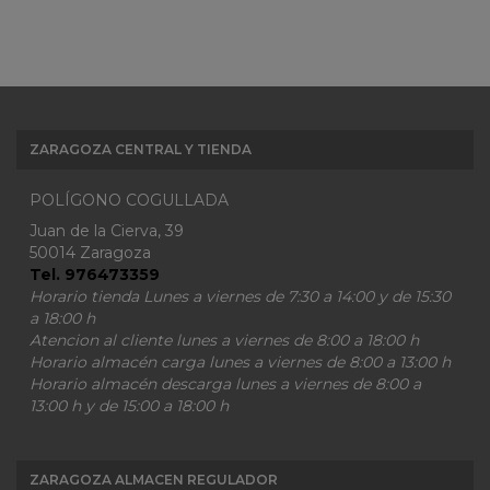
ZARAGOZA CENTRAL Y TIENDA
POLÍGONO COGULLADA
Juan de la Cierva, 39
50014 Zaragoza
Tel. 976473359
Horario tienda Lunes a viernes de 7:30 a 14:00 y de 15:30
a 18:00 h
Atencion al cliente lunes a viernes de 8:00 a 18:00 h
Horario almacén carga lunes a viernes de 8:00 a 13:00 h
Horario almacén descarga lunes a viernes de 8:00 a
13:00 h y de 15:00 a 18:00 h
ZARAGOZA ALMACEN REGULADOR