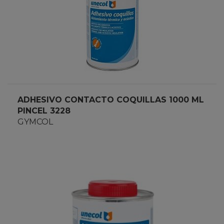
ADHESIVO CONTACTO COQUILLAS 1000 ML
PINCEL 3228
GYMCOL