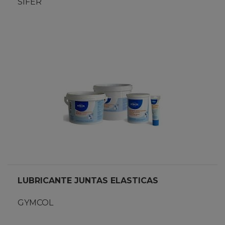
SIFER
LUBRICANTE JUNTAS ELASTICAS
GYMCOL