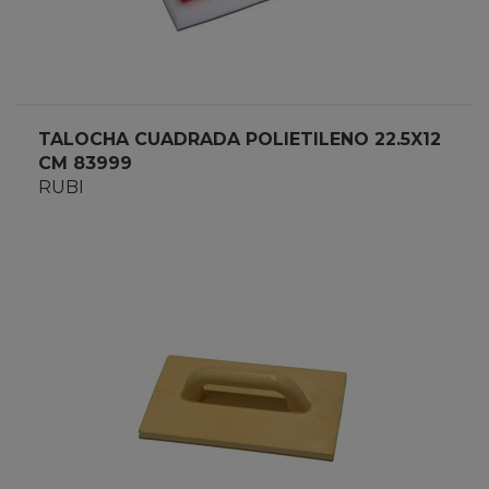
TALOCHA CUADRADA POLIETILENO 22.5X12
CM 83999
RUBI