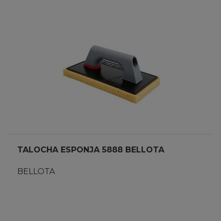
TALOCHA ESPONJA 5888 BELLOTA
BELLOTA