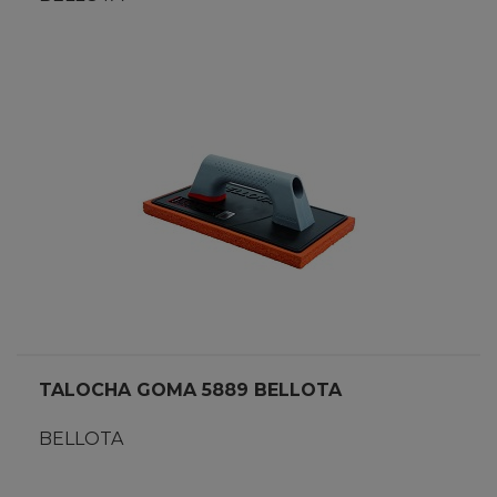
TALOCHA GOMA 5889 BELLOTA
BELLOTA