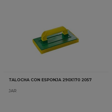
TALOCHA CON ESPONJA 290X170 2057
JAR