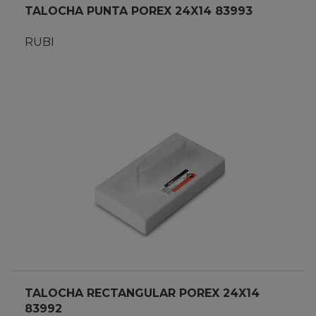
TALOCHA PUNTA POREX 24X14 83993
RUBI
TALOCHA RECTANGULAR POREX 24X14
83992