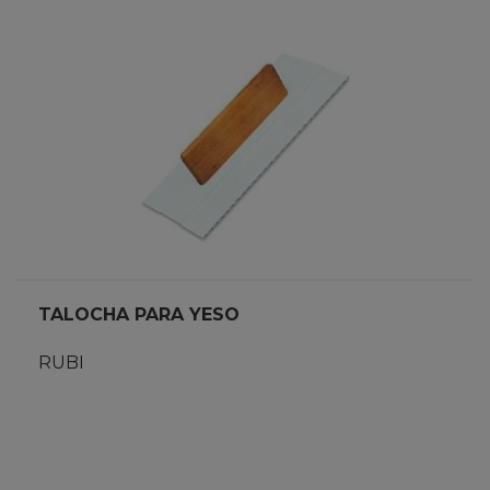
TALOCHA PARA YESO
RUBI