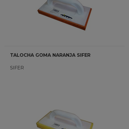
TALOCHA GOMA NARANJA SIFER
SIFER