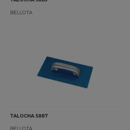
BELLOTA
TALOCHA 5887
BELLOTA