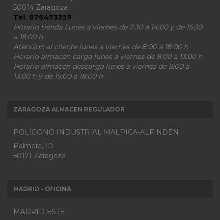
50014 Zaragoza
Tel. 976473359
Horario tienda Lunes a viernes de 7:30 a 14:00 y de 15:30
a 18:00 h
Atencion al cliente lunes a viernes de 8:00 a 18:00 h
Horario almacén carga lunes a viernes de 8:00 a 13:00 h
Horario almacén descarga lunes a viernes de 8:00 a
13:00 h y de 15:00 a 18:00 h
ZARAGOZA ALMACEN REGULADOR
POLÍGONO INDUSTRIAL MALPICA-ALFINDÉN
Palmera, 10
50171 Zaragoza
MADRID - OFICINA
MADRID ESTE