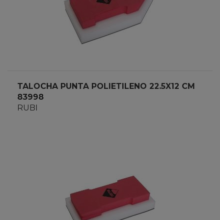
TALOCHA PUNTA POLIETILENO 22.5X12 CM
83998
RUBI