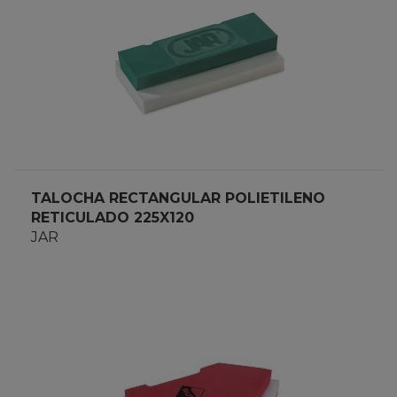
TALOCHA RECTANGULAR POLIETILENO
RETICULADO 225X120
JAR