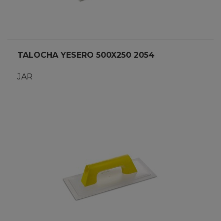
TALOCHA YESERO 500X250 2054
JAR