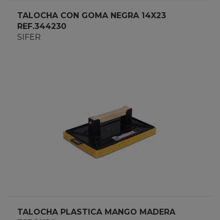
TALOCHA CON GOMA NEGRA 14X23
REF.344230
SIFER
TALOCHA PLASTICA MANGO MADERA