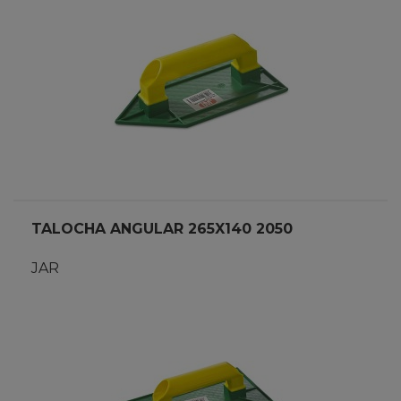
TALOCHA ANGULAR 265X140 2050
JAR