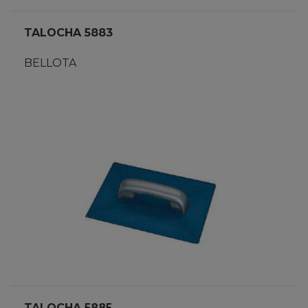
TALOCHA 5883
BELLOTA
TALOCHA 5885