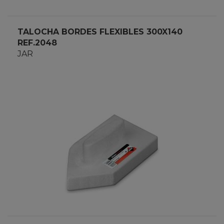
TALOCHA BORDES FLEXIBLES 300X140
REF.2048
JAR