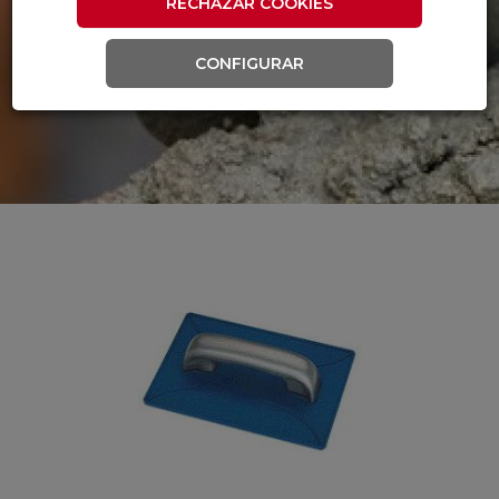
RECHAZAR COOKIES
CONFIGURAR