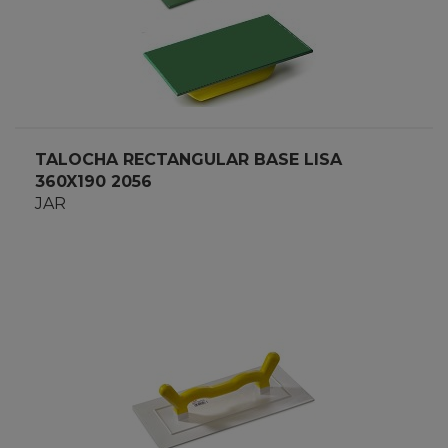
TALOCHA RECTANGULAR BASE LISA
360X190 2056
JAR