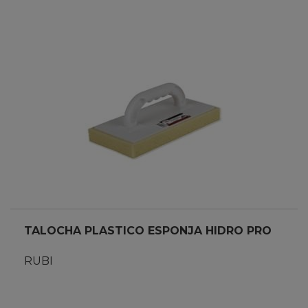
TALOCHA PLASTICO ESPONJA HIDRO PRO
RUBI