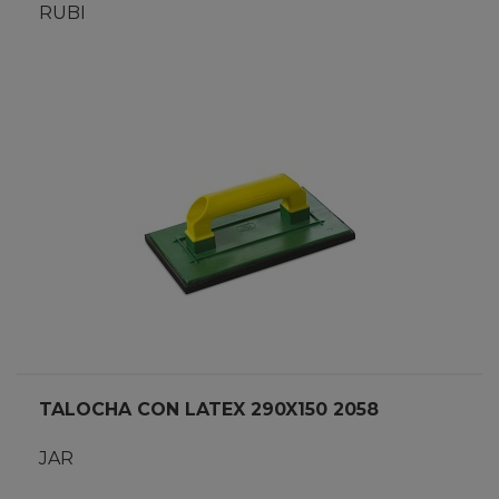
RUBI
TALOCHA CON LATEX 290X150 2058
JAR