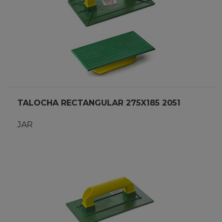
TALOCHA RECTANGULAR 275X185 2051
JAR