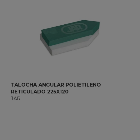
TALOCHA ANGULAR POLIETILENO
RETICULADO 225X120
JAR