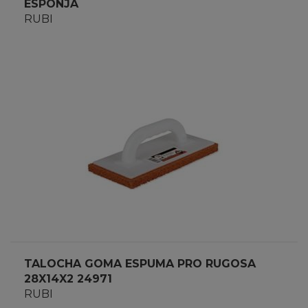
ESPONJA
RUBI
TALOCHA GOMA ESPUMA PRO RUGOSA
28X14X2 24971
RUBI