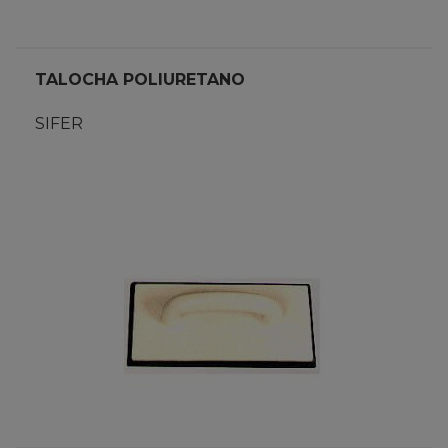
TALOCHA POLIURETANO
SIFER