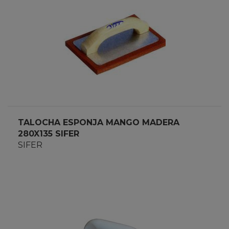
TALOCHA ESPONJA MANGO MADERA
280X135 SIFER
SIFER