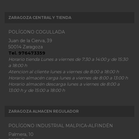
ZARAGOZA CENTRAL Y TIENDA
POLÍGONO COGULLADA
Juan de la Cierva, 39
50014 Zaragoza
Tel. 976473359
Horario tienda Lunes a viernes de 7:30 a 14:00 y de 15:30
a 18:00 h
Atencion al cliente lunes a viernes de 8:00 a 18:00 h
Horario almacén carga lunes a viernes de 8:00 a 13:00 h
Horario almacén descarga lunes a viernes de 8:00 a
13:00 h y de 15:00 a 18:00 h
ZARAGOZA ALMACEN REGULADOR
POLÍGONO INDUSTRIAL MALPICA-ALFINDÉN
Palmera, 10