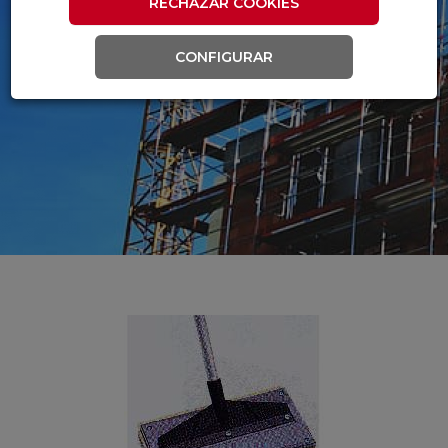
RECHAZAR COOKIES
CONFIGURAR