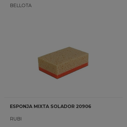
BELLOTA
ESPONJA MIXTA SOLADOR 20906
RUBI