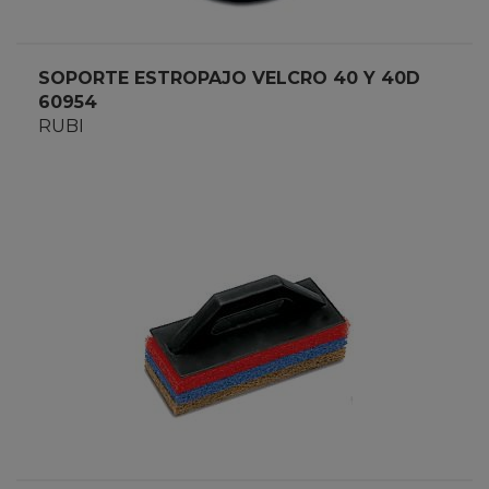
SOPORTE ESTROPAJO VELCRO 40 Y 40D
60954
RUBI