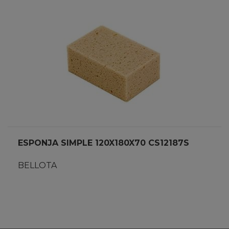
ESPONJA SIMPLE 120X180X70 CS12187S
BELLOTA