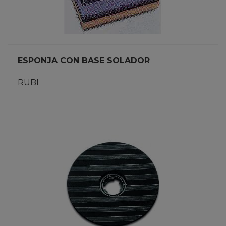
ESPONJA CON BASE SOLADOR
RUBI