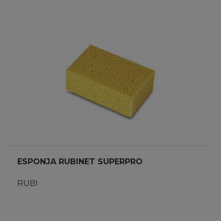
ESPONJA RUBINET SUPERPRO
RUBI