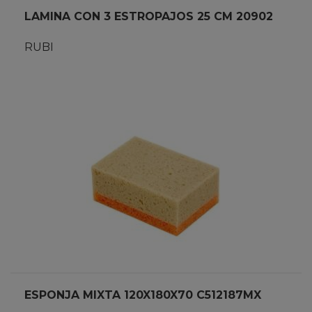
LAMINA CON 3 ESTROPAJOS 25 CM 20902
RUBI
ESPONJA MIXTA 120X180X70 C512187MX