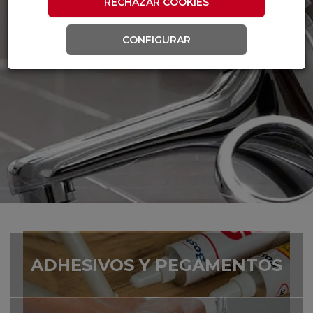
RECHAZAR COOKIES
CONFIGURAR
ADHESIVOS Y PEGAMENTOS