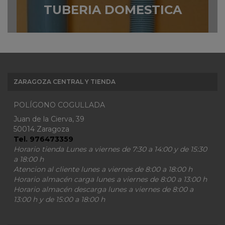
TUBERIA DOMESTICA
ZARAGOZA CENTRAL Y TIENDA
POLÍGONO COGULLADA
Juan de la Cierva, 39
50014 Zaragoza
Tel. 976473359
Horario tienda Lunes a viernes de 7:30 a 14:00 y de 15:30
a 18:00 h
Atencion al cliente lunes a viernes de 8:00 a 18:00 h
Horario almacén carga lunes a viernes de 8:00 a 13:00 h
Horario almacén descarga lunes a viernes de 8:00 a
13:00 h y de 15:00 a 18:00 h