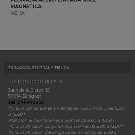
MAGNETICA
ACHA
ZARAGOZA CENTRAL Y TIENDA
POLÍGONO COGULLADA
Juan de la Cierva, 39
50014 Zaragoza
Tel. 976473359
Horario tienda Lunes a viernes de 7:30 a 14:00 y de 15:30
a 18:00 h
Atencion al cliente lunes a viernes de 8:00 a 18:00 h
Horario almacén carga lunes a viernes de 8:00 a 13:00 h
Horario almacén descarga lunes a viernes de 8:00 a