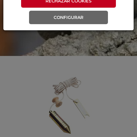
RECHAZAR COOKIES
CONFIGURAR