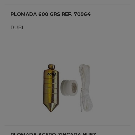
PLOMADA 600 GRS REF. 70964
RUBI
PLOMADA ACERO ZINCADA NUEZ