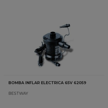
BOMBA INFLAR ELECTRICA 65V 62059
BESTWAY