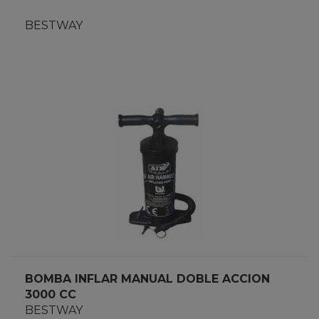
BESTWAY
BOMBA INFLAR MANUAL DOBLE ACCION
3000 CC
BESTWAY