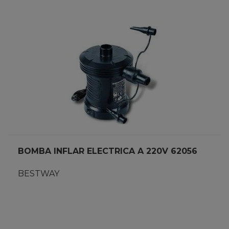
BOMBA INFLAR ELECTRICA A 220V 62056
BESTWAY