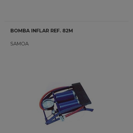
BOMBA INFLAR REF. 82M
SAMOA