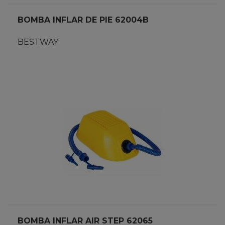
BOMBA INFLAR DE PIE 62004B
BESTWAY
BOMBA INFLAR AIR STEP 62065