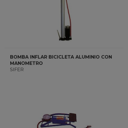
BOMBA INFLAR BICICLETA ALUMINIO CON
MANOMETRO
SIFER