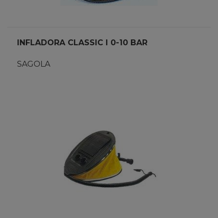
INFLADORA CLASSIC I 0-10 BAR
SAGOLA