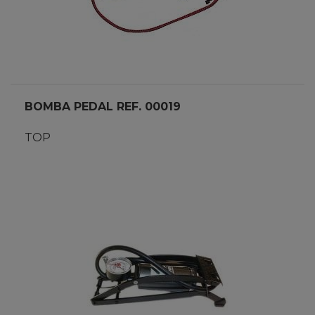
BOMBA PEDAL REF. 00019
TOP