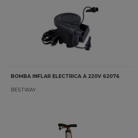
BOMBA INFLAR ELECTRICA A 220V 62076
BESTWAY