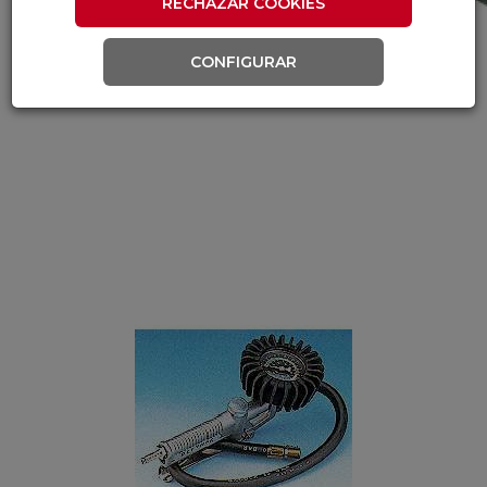
RECHAZAR COOKIES
CONFIGURAR